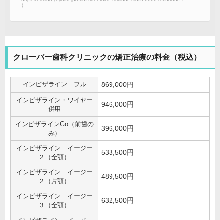
）
クローバー歯科クリニックの矯正治療の料金（税込）
インビザライン フル
869,000円
インビザライン・ワイヤー
946,000円
併用
インビザラインGo（前歯の
396,000円
み）
インビザライン イージー
533,500円
２（全顎）
インビザライン イージー
489,500円
２（片顎）
インビザライン イージー
632,500円
３（全顎）