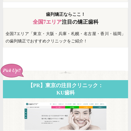
歯列矯正ならここ！
全国7エリア
注目の矯正歯科
全国7エリア「東京・大阪・兵庫・札幌・名古屋・香川・福岡」
の歯列矯正でおすすめクリニックをご紹介！
【PR】東京の注目クリニック：
KU歯科