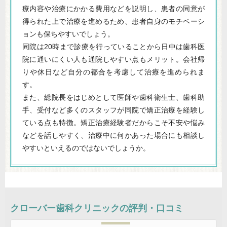
療内容や治療にかかる費用などを説明し、患者の同意が
得られた上で治療を進めるため、患者自身のモチベーシ
ョンも保ちやすいでしょう。
同院は20時まで診療を行っていることから日中は歯科医
院に通いにくい人も通院しやすい点もメリット。会社帰
りや休日など自分の都合を考慮して治療を進められま
す。
また、総院長をはじめとして医師や歯科衛生士、歯科助
手、受付など多くのスタッフが同院で矯正治療を経験し
ている点も特徴。矯正治療経験者だからこそ不安や悩み
などを話しやすく、治療中に何かあった場合にも相談し
やすいといえるのではないでしょうか。
クローバー歯科クリニック
の評判・口コミ