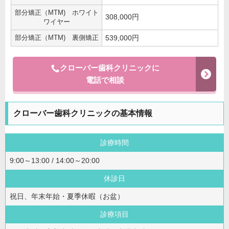
部分矯正（MTM) ホワイト
308,000円
ワイヤー
部分矯正（MTM) 裏側矯正
539,000円
クローバー歯科クリニックに
電話で相談
クローバー歯科クリニックの基本情報
診療時間
9:00～13:00 / 14:00～20:00
休診日
祝日、年末年始・夏季休暇（お盆）
診療項目