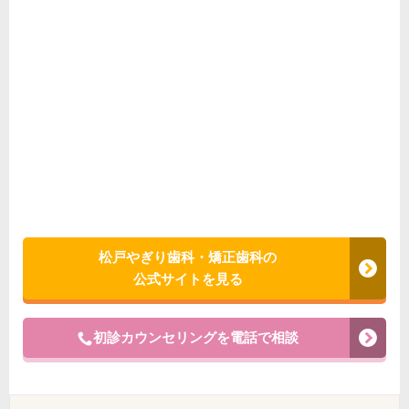
松戸やぎり歯科・矯正歯科の
公式サイトを見る
初診カウンセリングを電話で相談