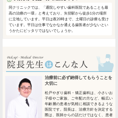
同クリニックでは、「通院しやすい歯科医院であることも最
高の治療の一環」と考えており、矢切駅から徒歩1分の場所
に立地しています。平日は夜20時まで、土曜日の診療も受け
ています。平日は仕事でなかなか通える歯医者が少ないとい
うかたにピッタリではないでしょうか。
治療前に必ず納得してもらうことを
大切に
松戸やぎり歯科・矯正歯科は、小さいお
子様やご家族、ご年配の方など、幅広い
年齢層の患者が気軽に相談できるような
医院です。院長は、治療方針を決定する
際は、医師からの話だけではなく、患者