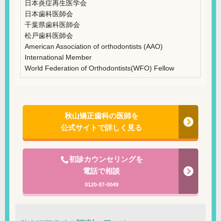
日本炎症再生医学会
日本歯科医師会
千葉県歯科医師会
松戸歯科医師会
American Association of orthodontists (AAO)
International Member
World Federation of Orthodontists(WFO) Fellow
秋山矯正歯科の医師を
公式サイトで詳しく見る
初診カウンセリングを
電話で相談
0120-87-0049