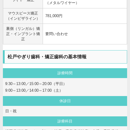
（メタルワイヤー）
マウスピース矯正
781,000円
（インビザライン）
裏側（リンガル）矯
正・インプラント矯
要問い合わせ
正
松戸やぎり歯科・矯正歯科の基本情報
診療時間
9:30～13:00／15:00～20:00（平日）
9:00～13:00／14:00～17:00（土）
休診日
日・祝
診療科目