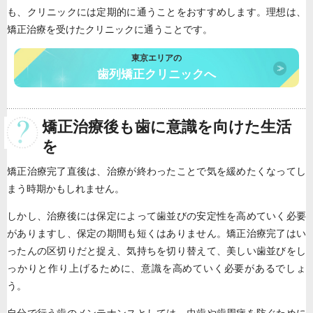
も、クリニックには定期的に通うことをおすすめします。理想は、
矯正治療を受けたクリニックに通うことです。
東京エリアの
歯列矯正クリニックへ
矯正治療後も歯に意識を向けた生活
を
矯正治療完了直後は、治療が終わったことで気を緩めたくなってし
まう時期かもしれません。
しかし、治療後には保定によって歯並びの安定性を高めていく必要
がありますし、保定の期間も短くはありません。矯正治療完了はい
ったんの区切りだと捉え、気持ちを切り替えて、美しい歯並びをし
っかりと作り上げるために、意識を高めていく必要があるでしょ
う。