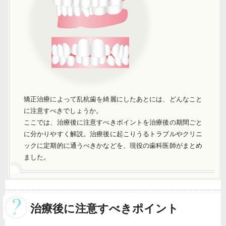
矯正治療によって乱杭歯を綺麗にしたあとには、どんなこと
に注意すべきでしょうか。
ここでは、治療後に注意すべきポイントを治療後の期間ごと
に分かりやすく解説。治療後に起こりうるトラブルやクリニ
ックに定期的に通うべきかなどを、現役の歯科医師がまとめ
ました。
治療後に注意すべきポイント