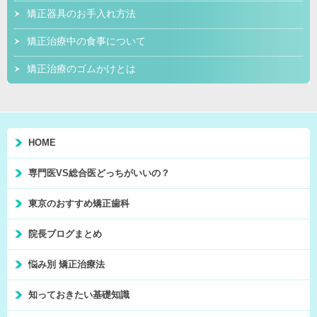
矯正器具のお手入れ方法
矯正治療中の食事について
矯正治療のゴムかけとは
HOME
専門医VS総合医どっちがいいの？
東京のおすすめ矯正歯科
院長ブログまとめ
悩み別 矯正治療法
知っておきたい基礎知識