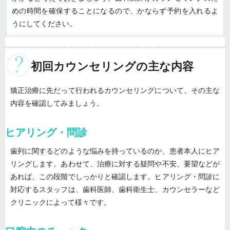
めの時間を確保することになるので、かならず予約を入れるよ
うにしてください。
初回カウンセリングの主な内容
矯正治療に先だって行われるカウンセリングについて、その主な
内容を確認してみましょう。
ヒアリング・問診
歯列に関するどのような悩みを持っているのか、患者本人にヒア
リングします。あわせて、治療に対する疑問や不安、要望などが
あれば、この段階でしっかりと確認します。ヒアリング・問診に
対応するスタッフは、歯科医師、歯科衛生士、カウンセラーなど
クリニックによって様々です。