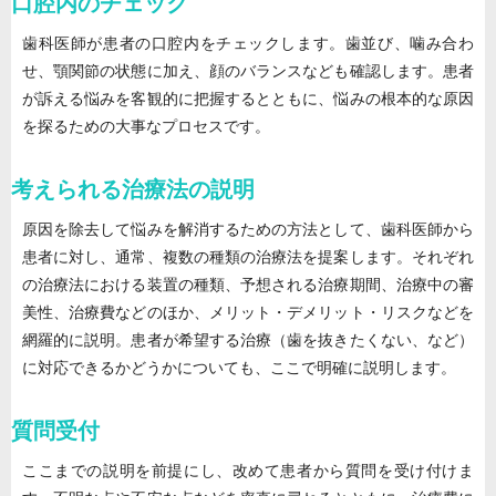
口腔内のチェック
歯科医師が患者の口腔内をチェックします。歯並び、噛み合わ
せ、顎関節の状態に加え、顔のバランスなども確認します。患者
が訴える悩みを客観的に把握するとともに、悩みの根本的な原因
を探るための大事なプロセスです。
考えられる治療法の説明
原因を除去して悩みを解消するための方法として、歯科医師から
患者に対し、通常、複数の種類の治療法を提案します。それぞれ
の治療法における装置の種類、予想される治療期間、治療中の審
美性、治療費などのほか、メリット・デメリット・リスクなどを
網羅的に説明。患者が希望する治療（歯を抜きたくない、など）
に対応できるかどうかについても、ここで明確に説明します。
質問受付
ここまでの説明を前提にし、改めて患者から質問を受け付けま