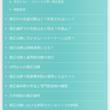
目立たない・スピードが早い矯正器具
補助器具
矯正中の虫歯治療はどう対処すればいい？
矯正歯科での失敗はあり得る？対策は？
矯正治療に欠かせないリテーナーとは何？
矯正治療は保険適用になる？
矯正治療と歯周病治療の並行
40代からの矯正治療
矯正治療で医療費控除が適用となるケース
矯正歯科医の学会と専門医資格の種類
大学病院の矯正歯科
矯正治療における初回カウンセリングの内容