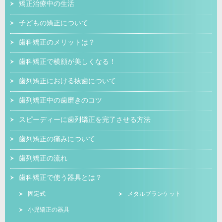
矯正治療中の生活
子どもの矯正について
歯科矯正のメリットは？
歯科矯正で横顔が美しくなる！
歯列矯正における抜歯について
歯列矯正中の歯磨きのコツ
スピーディーに歯列矯正を完了させる方法
歯列矯正の痛みについて
歯列矯正の流れ
歯科矯正で使う器具とは？
固定式
メタルブランケット
小児矯正の器具