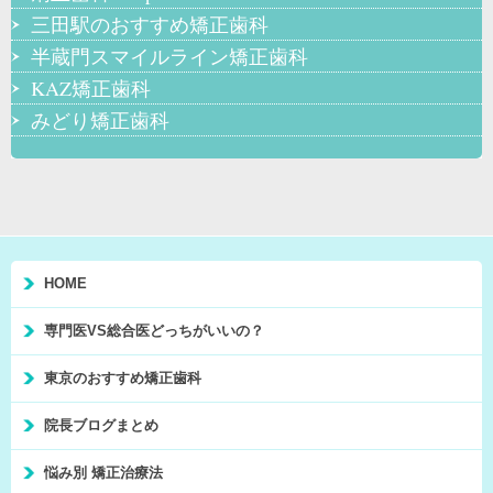
三田駅のおすすめ矯正歯科
半蔵門スマイルライン矯正歯科
KAZ矯正歯科
みどり矯正歯科
HOME
専門医VS総合医どっちがいいの？
東京のおすすめ矯正歯科
院長ブログまとめ
悩み別 矯正治療法