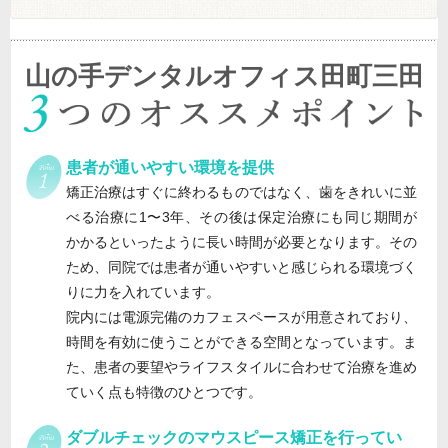
山の手デンタルオフィス田町三田
患者が通いやすい環境を提供
矯正治療はすぐに終わるものではなく、歯をきれいに並
べる治療に1〜3年、その後は保定治療にも同じ期間が
かかるといったように長い時間が必要となります。その
ため、同院では患者が通いやすいと感じられる環境づく
りに力を入れています。
院内には電源完備のカフェスペースが用意されており、
時間を有効に使うことができる空間となっています。ま
た、患者の要望やライフスタイルに合わせて治療を進め
ていく点も特徴のひとつです。
ダブルチェックのマウスピース矯正を行ってい