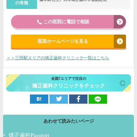
の有無
この医院に電話で相談
医院ホームページを見る
＞＞三田駅エリアの矯正歯科クリニック一覧はこちら
全国7エリアで注目の
矯正歯科クリニックをチェック
あわせて読みたいページ
矯正歯科Passport