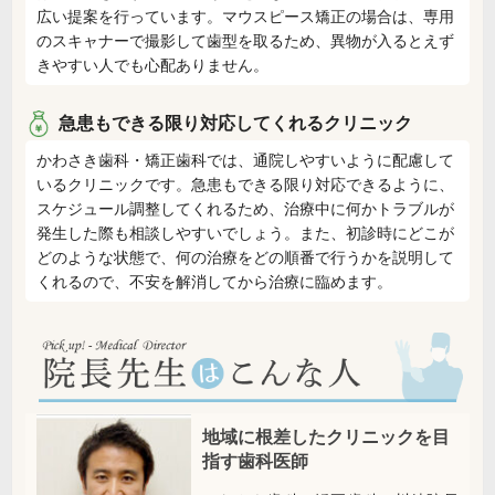
広い提案を行っています。マウスピース矯正の場合は、専用
のスキャナーで撮影して歯型を取るため、異物が入るとえず
きやすい人でも心配ありません。
急患もできる限り対応してくれるクリニック
かわさき歯科・矯正歯科では、通院しやすいように配慮して
いるクリニックです。急患もできる限り対応できるように、
スケジュール調整してくれるため、治療中に何かトラブルが
発生した際も相談しやすいでしょう。また、初診時にどこが
どのような状態で、何の治療をどの順番で行うかを説明して
くれるので、不安を解消してから治療に臨めます。
地域に根差したクリニックを目
指す歯科医師