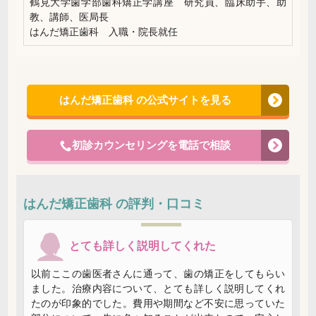
鶴見大学歯学部歯科矯正学講座 研究員、臨床助手、助
教、講師、医局長
はんだ矯正歯科 入職・院長就任
はんだ矯正歯科 の公式サイトを見る
初診カウンセリングを電話で相談
はんだ矯正歯科 の評判・口コミ
とても詳しく説明してくれた
以前ここの歯医者さんに通って、歯の矯正をしてもらい
ました。治療内容について、とても詳しく説明してくれ
たのが印象的でした。費用や期間など不安に思っていた