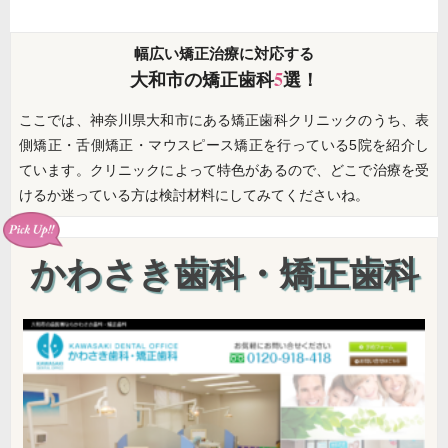
幅広い矯正治療に対応する
大和市の矯正歯科
5
選！
ここでは、神奈川県大和市にある矯正歯科クリニックのうち、表
側矯正・舌側矯正・マウスピース矯正を行っている5院を紹介し
ています。クリニックによって特色があるので、どこで治療を受
けるか迷っている方は検討材料にしてみてくださいね。
かわさき歯科・矯正歯科