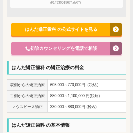
d/1433001567/tab/7/）
はんだ矯正歯科 の公式サイトを見る
初診カウンセリングを電話で相談
はんだ矯正歯科 の矯正治療の料金
表側からの矯正治療
605,000～770,000円（税込）
舌側からの矯正治療
880,000～1,100,000 円(税込)
マウスピース矯正
330,000～880,000円 (税込)
はんだ矯正歯科 の基本情報