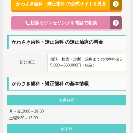
かわさき歯科・矯正歯科 の公式サイトを見る
初診カウンセリングを電話で相談
かわさき歯科・矯正歯科 の矯正治療の料金
相談・検査・診断・治療までの標準料金5
部分矯正
5,000～330,000円（税込）
かわさき歯科・矯正歯科 の基本情報
診療時間
月～金10:00～19:30
土曜9:30～13:00
休診日