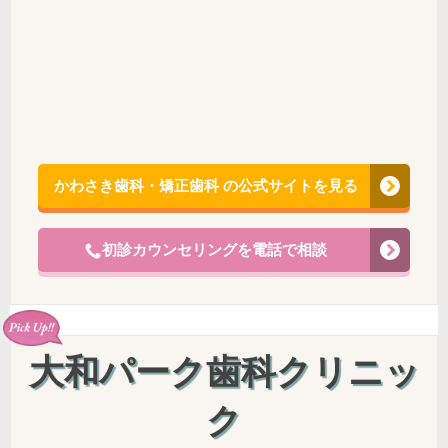
かわさき歯科・矯正歯科 の公式サイトを見る
初診カウンセリングを電話で相談
大和パーク歯科クリニッ
ク