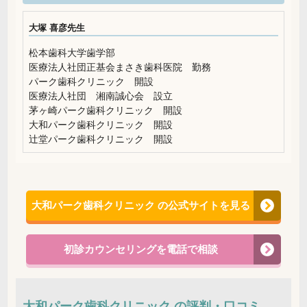
大塚 喜彦先生
松本歯科大学歯学部
医療法人社団正基会まさき歯科医院 勤務
パーク歯科クリニック 開設
医療法人社団 湘南誠心会 設立
茅ヶ崎パーク歯科クリニック 開設
大和パーク歯科クリニック 開設
辻堂パーク歯科クリニック 開設
大和パーク歯科クリニック の公式サイトを見る
初診カウンセリングを電話で相談
大和パーク歯科クリニック の評判・口コミ