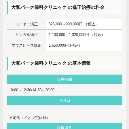
大和パーク歯科クリニック の矯正治療の料金
ワイヤー矯正
825,000～990,000円 （税込）
リンガル矯正
1,100,000～1,320,000円 （税込）
マウスピース矯正
1,650,000円 (税込)
大和パーク歯科クリニック の基本情報
診療時間
10:00～12:30/14:30～20:00
休診日
不定休（イオン定休日）
診療項目