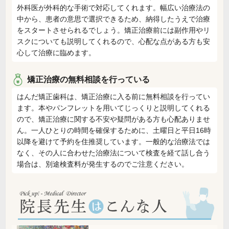
外科医が外科的な手術で対応してくれます。幅広い治療法の
中から、患者の意思で選択できるため、納得したうえで治療
をスタートさせられるでしょう。矯正治療前には副作用やリ
スクについても説明してくれるので、心配な点がある方も安
心して治療に臨めます。
矯正治療の無料相談を行っている
はんだ矯正歯科は、矯正治療に入る前に無料相談を行ってい
ます。本やパンフレットを用いてじっくりと説明してくれる
ので、矯正治療に関する不安や疑問がある方も心配ありませ
ん。一人ひとりの時間を確保するために、土曜日と平日16時
以降を避けて予約を住推奨しています。一般的な治療法では
なく、その人に合わせた治療法について検査を経て話し合う
場合は、別途検査料が発生するのでご注意ください。