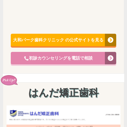
大和パーク歯科クリニック の公式サイトを見る
初診カウンセリングを電話で相談
はんだ矯正歯科