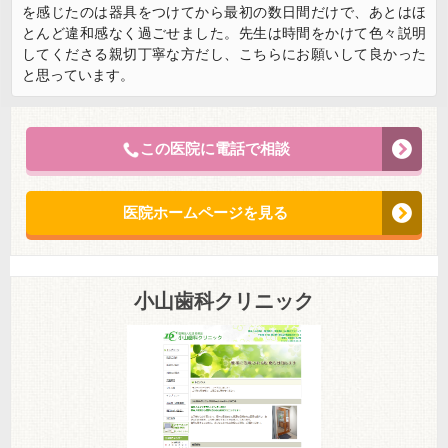
を感じたのは器具をつけてから最初の数日間だけで、あとはほ
とんど違和感なく過ごせました。先生は時間をかけて色々説明
してくださる親切丁寧な方だし、こちらにお願いして良かった
と思っています。
この医院に電話で相談
医院ホームページを見る
小山歯科クリニック