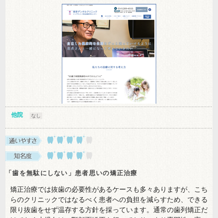
他院
なし
「歯を無駄にしない」患者思いの矯正治療
矯正治療では抜歯の必要性があるケースも多々ありますが、こち
らのクリニックではなるべく患者への負担を減らすため、できる
限り抜歯をせず温存する方針を採っています。通常の歯列矯正だ