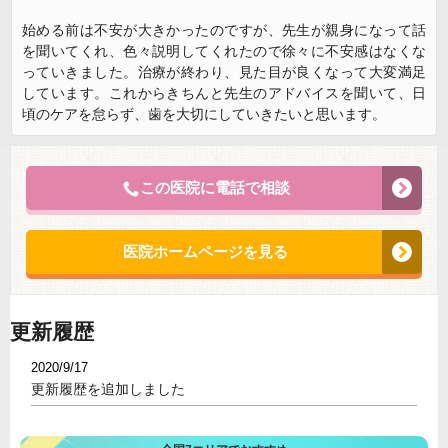
始める前は不安が大きかったのですが、先生が親身になって話
を聞いてくれ、色々説明してくれたので徐々に不安感はなくな
っていきました。治療が終わり、見た目が良くなって大変満足
しています。これからきちんと先生のアドバイスを聞いて、日
頃のケアを怠らず、歯を大切にしていきたいと思います。
この医院に電話で相談
医院ホームページを見る
更新履歴
2020/9/17
更新履歴を追加しました