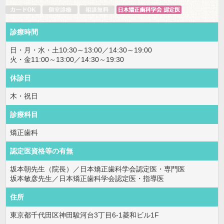
診療時間
日・月・水・土10:30～13:00／14:30～19:00
火・金11:00～13:00／14:30～19:30
休診日
木・祝日
診療科目
矯正歯科
認定医資格等の有無
坂本朝先生（院長）／日本矯正歯科学会認定医・専門医
坂本敏彦先生／日本矯正歯科学会認定医・指導医
住所
東京都千代田区神田駿河台3丁目6-1菱和ビル1F