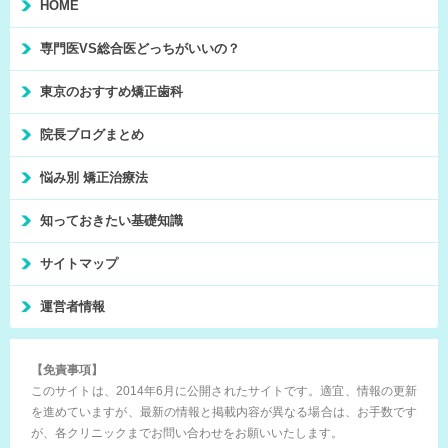
HOME
専門医VS総合医どっちがいいの？
東京のおすすめ矯正歯科
院長ブログまとめ
悩み別 矯正治療法
知っておきたい基礎知識
サイトマップ
運営者情報
【免責事項】
このサイトは、2014年6月に公開されたサイトです。適宜、情報の更新
を進めていますが、最新の情報と掲載内容が異なる場合は、お手数です
が、各クリニックまでお問い合わせをお願いいたします。