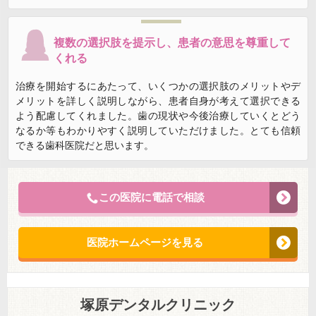
複数の選択肢を提示し、患者の意思を尊重して
くれる
治療を開始するにあたって、いくつかの選択肢のメリットやデ
メリットを詳しく説明しながら、患者自身が考えて選択できる
よう配慮してくれました。歯の現状や今後治療していくとどう
なるか等もわかりやすく説明していただけました。とても信頼
できる歯科医院だと思います。
この医院に電話で相談
医院ホームページを見る
塚原デンタルクリニック