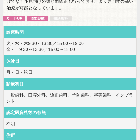
けでなく小児向けの顎顔面矯正も行っており、より専門性の高い
治療が可能となっています。
診療時間
火・水・木9:30～13:30／15:00～19:00
金・土9:30～13:30／15:00～18:00
休診日
月・日・祝日
診療科目
一般歯科、口腔外科、矯正歯科、予防歯科、審美歯科、インプラ
ント
認定医資格等の有無
不明
住所