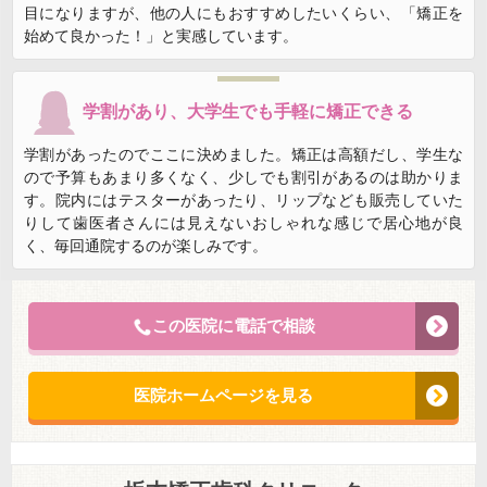
目になりますが、他の人にもおすすめしたいくらい、「矯正を
始めて良かった！」と実感しています。
学割があり、大学生でも手軽に矯正できる
学割があったのでここに決めました。矯正は高額だし、学生な
ので予算もあまり多くなく、少しでも割引があるのは助かりま
す。院内にはテスターがあったり、リップなども販売していた
りして歯医者さんには見えないおしゃれな感じで居心地が良
く、毎回通院するのが楽しみです。
この医院に電話で相談
医院ホームページを見る