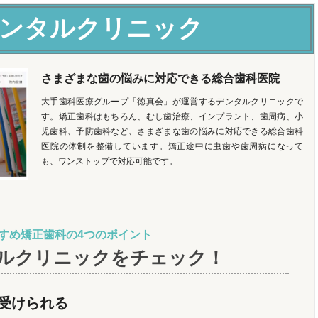
ンタルクリニック
さまざまな歯の悩みに対応できる総合歯科医院
大手歯科医療グループ「徳真会」が運営するデンタルクリニックで
す。矯正歯科はもちろん、むし歯治療、インプラント、歯周病、小
児歯科、予防歯科など、さまざまな歯の悩みに対応できる総合歯科
医院の体制を整備しています。矯正途中に虫歯や歯周病になって
も、ワンストップで対応可能です。
すめ矯正歯科の4つのポイント
ルクリニックをチェック！
受けられる