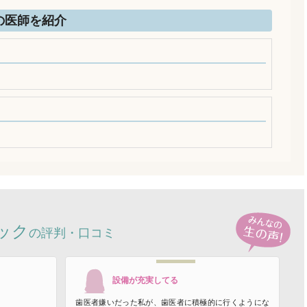
の医師を紹介
ック
の評判・口コミ
設備が充実してる
歯医者嫌いだった私が、歯医者に積極的に行くようにな