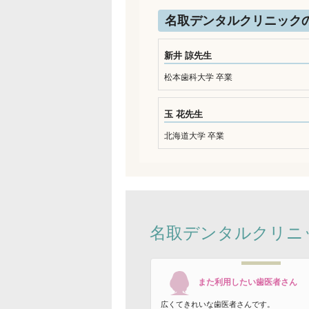
名取デンタルクリニック
新井 諒先生
松本歯科大学 卒業
玉 花先生
北海道大学 卒業
名取デンタルクリニ
また利用したい歯医者さん
広くてきれいな歯医者さんです。