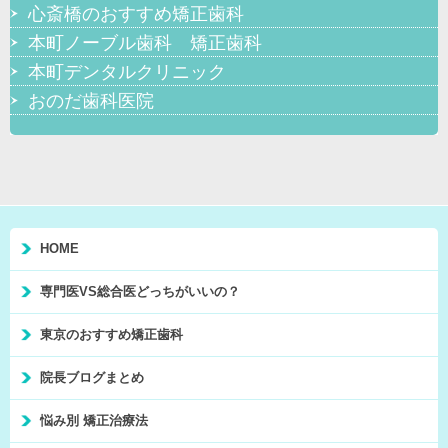
心斎橋のおすすめ矯正歯科
本町ノーブル歯科 矯正歯科
本町デンタルクリニック
おのだ歯科医院
HOME
専門医VS総合医どっちがいいの？
東京のおすすめ矯正歯科
院長ブログまとめ
悩み別 矯正治療法