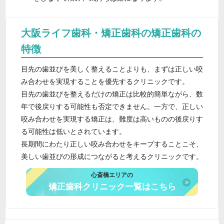
大阪ライフ歯科・矯正歯科の矯正歯科の
特徴
目先の歯並びを美しく整えることよりも、まずは正しい咬
み合わせを実現することを優先するクリニックです。
目先の歯並びを整えるだけの矯正は比較的簡単ながら、数
年で後戻りする可能性も否定できません。一方で、正しい
咬み合わせを実現する矯正は、難度は高いものの後戻りす
る可能性は低いとされています。
長期間にわたり正しい咬み合わせをキープすることこそ、
美しい歯並びの形成につながると考えるクリニックです。
心斎橋エリアの
矯正歯科クリニック一覧はこちら