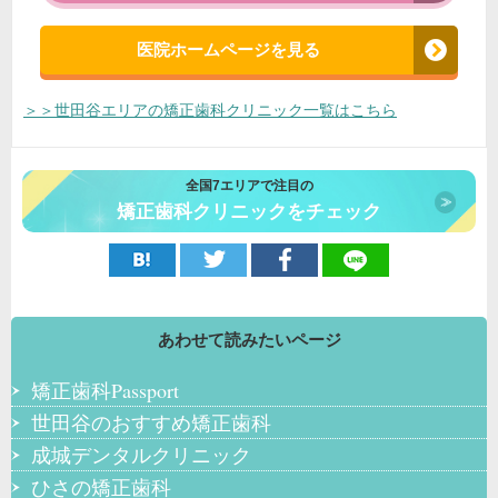
医院ホームページを見る
＞＞世田谷エリアの矯正歯科クリニック一覧はこちら
全国7エリアで注目の
矯正歯科クリニックをチェック
あわせて読みたいページ
矯正歯科Passport
世田谷のおすすめ矯正歯科
成城デンタルクリニック
ひさの矯正歯科