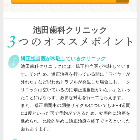
池田歯科クリニック
矯正担当医が常駐しているクリニック
池田歯科クリニックには、矯正担当医が常駐していま
す。そのため、矯正治療を行っている間に「ワイヤーが
外れた」など思わぬトラブルが発生した場合にも、「ク
リニックは空いているのに矯正担当医がいない」といっ
たことにはならず、必要な対応を行ってもらえます。
また、矯正期間中の調整サイクルについても3〜4週間
に1度といった形で予約ができるため、効率的に治療を
進められ、比較的早めに矯正治療を終了できるといった
面もあります。