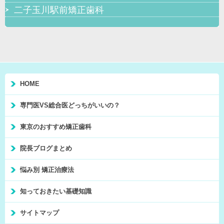
二子玉川駅前矯正歯科
HOME
専門医VS総合医どっちがいいの？
東京のおすすめ矯正歯科
院長ブログまとめ
悩み別 矯正治療法
知っておきたい基礎知識
サイトマップ