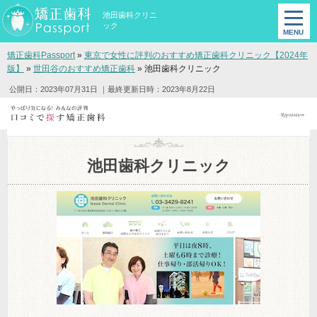
池田歯科クリニ
ック
矯正歯科Passport
»
東京で女性に評判のおすすめ矯正歯科クリニック【2024年
版】
»
世田谷のおすすめ矯正歯科
»
池田歯科クリニック
公開日：2023年07月31日
｜最終更新日時：2023年8月22日
池田歯科クリニック