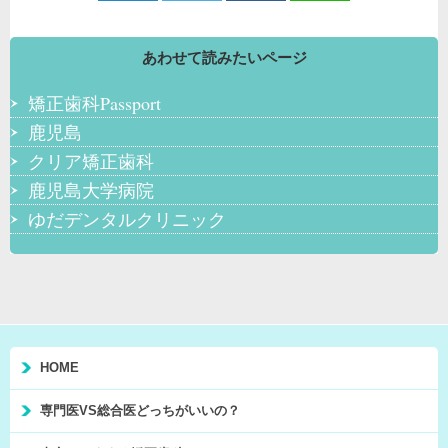
あわせて読みたいページ
矯正歯科Passport
鹿児島
クリア矯正歯科
鹿児島大学病院
ゆだデンタルクリニック
HOME
専門医VS総合医どっちがいいの？