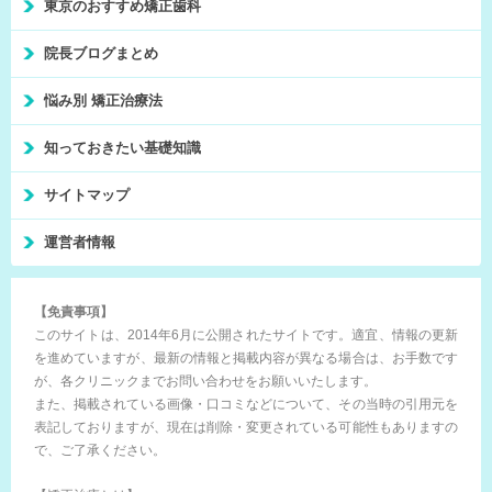
東京のおすすめ矯正歯科
院長ブログまとめ
悩み別 矯正治療法
知っておきたい基礎知識
サイトマップ
運営者情報
【免責事項】
このサイトは、2014年6月に公開されたサイトです。適宜、情報の更新
を進めていますが、最新の情報と掲載内容が異なる場合は、お手数です
が、各クリニックまでお問い合わせをお願いいたします。
また、掲載されている画像・口コミなどについて、その当時の引用元を
表記しておりますが、現在は削除・変更されている可能性もありますの
で、ご了承ください。