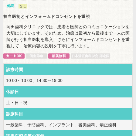
他院
な し
担当医制とインフォームドコンセントを重視
岡田歯科クリニックでは、患者と医師とのコミュニケーションを
大切にしています。そのため、治療は最初から最後まで一人の医
師が行う担当医制を導入。さらにインフォームドコンセントを重
視して、治療内容の説明を丁寧に行います。
診療時間
10:00～13:00、14:30～19:00
休診日
土・日・祝
診療科目
一般歯科、予防歯科、インプラント、審美歯科、矯正歯科