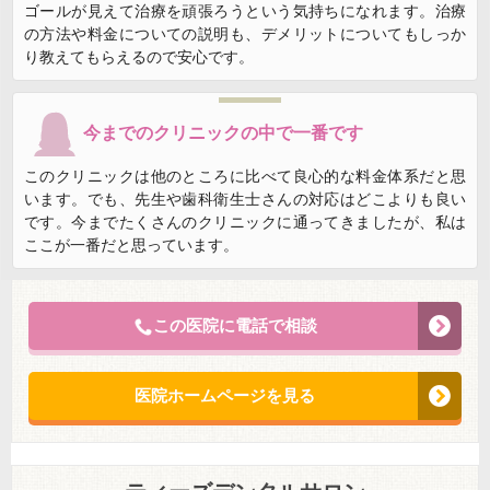
ゴールが見えて治療を頑張ろうという気持ちになれます。治療
の方法や料金についての説明も、デメリットについてもしっか
り教えてもらえるので安心です。
今までのクリニックの中で一番です
このクリニックは他のところに比べて良心的な料金体系だと思
います。でも、先生や歯科衛生士さんの対応はどこよりも良い
です。今までたくさんのクリニックに通ってきましたが、私は
ここが一番だと思っています。
この医院に電話で相談
医院ホームページを見る