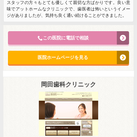
スタッフの方々もとても優しくて親切な方ばかりです。良い意
味でアットホームなクリニックで、歯医者は怖いというイメー
ジがありましたが、気持ち良く通い続けることができました。
この医院に電話で相談
医院ホームページを見る
岡田歯科クリニック