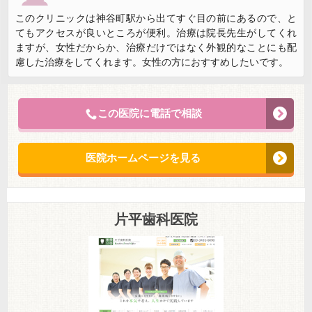
このクリニックは神谷町駅から出てすぐ目の前にあるので、と
てもアクセスが良いところが便利。治療は院長先生がしてくれ
ますが、女性だからか、治療だけではなく外観的なことにも配
慮した治療をしてくれます。女性の方におすすめしたいです。
この医院に電話で相談
医院ホームページを見る
片平歯科医院