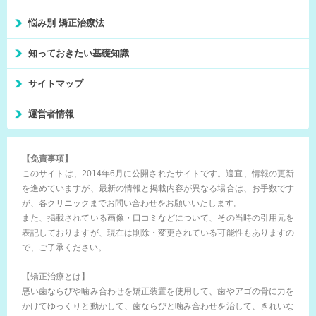
悩み別 矯正治療法
知っておきたい基礎知識
サイトマップ
運営者情報
【免責事項】
このサイトは、2014年6月に公開されたサイトです。適宜、情報の更新
を進めていますが、最新の情報と掲載内容が異なる場合は、お手数です
が、各クリニックまでお問い合わせをお願いいたします。
また、掲載されている画像・口コミなどについて、その当時の引用元を
表記しておりますが、現在は削除・変更されている可能性もありますの
で、ご了承ください。
【矯正治療とは】
悪い歯ならびや噛み合わせを矯正装置を使用して、歯やアゴの骨に力を
かけてゆっくりと動かして、歯ならびと噛み合わせを治して、きれいな