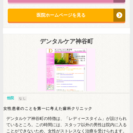
医院ホームページを見る
デンタルケア神谷町
他院
な し
女性患者のことを第一に考えた歯科クリニック
デンタルケア神谷町の特徴は、「レディースタイム」が設けられ
ているところ。この時間には、スタッフ以外の男性は院内に入る
ことができないため、女性がストレスなく治療を受けられます。