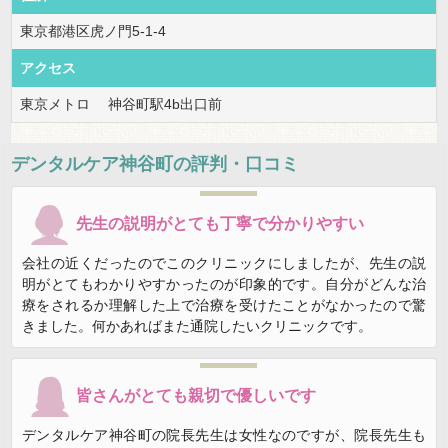
東京都港区虎ノ門5-1-4
アクセス
東京メトロ 神谷町駅4b出口前
デンタルケア神谷町
の評判・口コミ
先生の説明がとても丁寧で分かりやすい
会社の近くだったのでこのクリニックにしましたが、先生の説
明がとてもわかりやすかったのが印象的です。自分がどんな治
療をされるか理解した上で治療を受けたことがなかったので驚
きました。何かあればまた通院したいクリニックです。
皆さんがとても親切で優しいです
デンタルケア神谷町の院長先生は女性なのですが、院長先生も