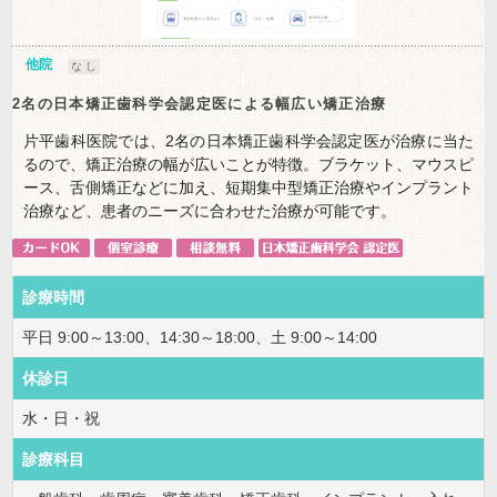
他院
な し
2名の日本矯正歯科学会認定医による幅広い矯正治療
片平歯科医院では、2名の日本矯正歯科学会認定医が治療に当た
るので、矯正治療の幅が広いことが特徴。ブラケット、マウスピ
ース、舌側矯正などに加え、短期集中型矯正治療やインプラント
治療など、患者のニーズに合わせた治療が可能です。
診療時間
平日 9:00～13:00、14:30～18:00、土 9:00～14:00
休診日
水・日・祝
診療科目