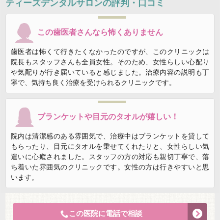
ティーズデンタルサロン
の評判・口コミ
この歯医者さんなら怖くありません
歯医者は怖くて行きたくなかったのですが、このクリニックは
院長もスタッフさんも全員女性。そのため、女性らしい心配り
や気配りが行き届いていると感じました。治療内容の説明も丁
寧で、気持ち良く治療を受けられるクリニックです。
ブランケットや目元のタオルが嬉しい！
院内は清潔感のある雰囲気で、治療中はブランケットを貸して
もらったり、目元にタオルを乗せてくれたりと、女性らしい気
遣いに心癒されました。スタッフの方の対応も親切丁寧で、落
ち着いた雰囲気のクリニックです。女性の方は行きやすいと思
います。
この医院に電話で相談