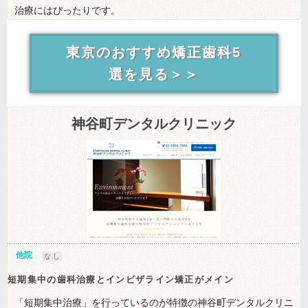
治療にはぴったりです。
東京のおすすめ矯正歯科5
選を見る＞＞
神谷町デンタルクリニック
他院
な し
短期集中の歯科治療とインビザライン矯正がメイン
「短期集中治療」を行っているのが特徴の神谷町デンタルクリニ