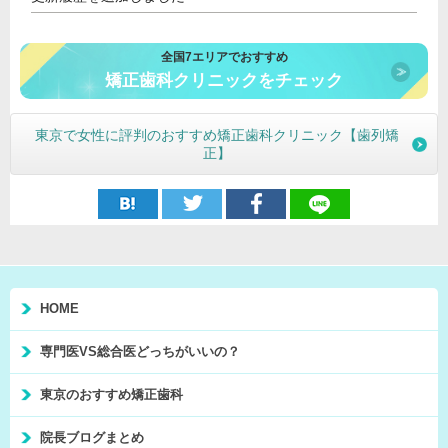
全国7エリアでおすすめ
矯正歯科クリニックをチェック
東京で女性に評判のおすすめ矯正歯科クリニック【歯列矯
正】
HOME
専門医VS総合医どっちがいいの？
東京のおすすめ矯正歯科
院長ブログまとめ