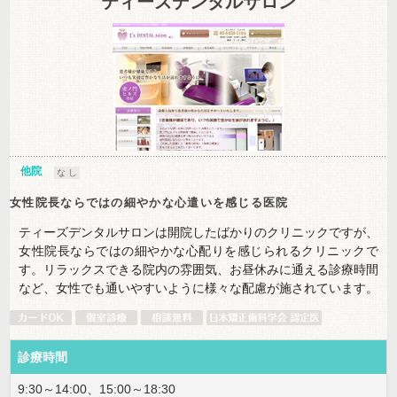
ティーズデンタルサロン
他院
な し
女性院長ならではの細やかな心遣いを感じる医院
ティーズデンタルサロンは開院したばかりのクリニックですが、
女性院長ならではの細やかな心配りを感じられるクリニックで
す。リラックスできる院内の雰囲気、お昼休みに通える診療時間
など、女性でも通いやすいように様々な配慮が施されています。
診療時間
9:30～14:00、15:00～18:30