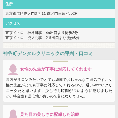
住所
東京都港区虎ノ門3-7-11 虎ノ門三須ビル2F
アクセス
東京メトロ 神谷町駅 4a出口より徒歩2分
東京メトロ 虎ノ門駅 2番出口より徒歩8分
神谷町デンタルクリニック
の評判・口コミ
女性の先生が丁寧に対応してくれます
院内がサロンみたいでとても綺麗でおしゃれな雰囲気です。女
性の先生がとても丁寧に対応してくれるので、通いやすいクリ
ニックだと思います。少し待ち時間が長いように感じました
が、待合室も居心地が良いので苦になりません。
見た目の美しさに配慮した治療