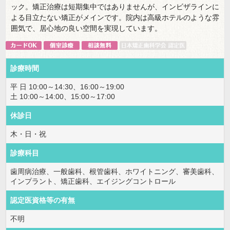
ック。矯正治療は短期集中ではありませんが、インビザラインに
よる目立たない矯正がメインです。院内は高級ホテルのような雰
囲気で、居心地の良い空間を実現しています。
診療時間
平 日 10:00～14:30、16:00～19:00
土 10:00～14:00、15:00～17:00
休診日
木・日・祝
診療科目
歯周病治療、一般歯科、根管歯科、ホワイトニング、審美歯科、
インプラント、矯正歯科、エイジングコントロール
認定医資格等の有無
不明