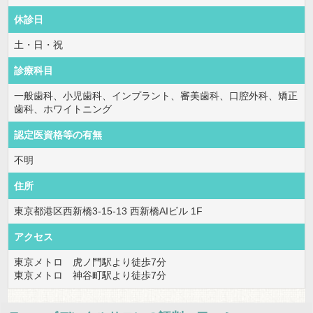
休診日
土・日・祝
診療科目
一般歯科、小児歯科、インプラント、審美歯科、口腔外科、矯正
歯科、ホワイトニング
認定医資格等の有無
不明
住所
東京都港区西新橋3-15-13 西新橋AIビル 1F
アクセス
東京メトロ 虎ノ門駅より徒歩7分
東京メトロ 神谷町駅より徒歩7分