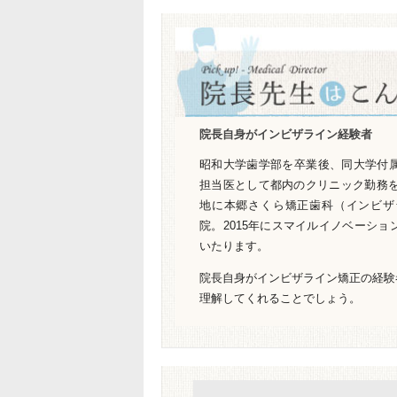
院長自身がインビザライン経験者
昭和大学歯学部を卒業後、同大学付
担当医として都内のクリニック勤務を
地に本郷さくら矯正歯科（インビザ
院。2015年にスマイルイノベーシ
いたります。
院長自身がインビザライン矯正の経験
理解してくれることでしょう。