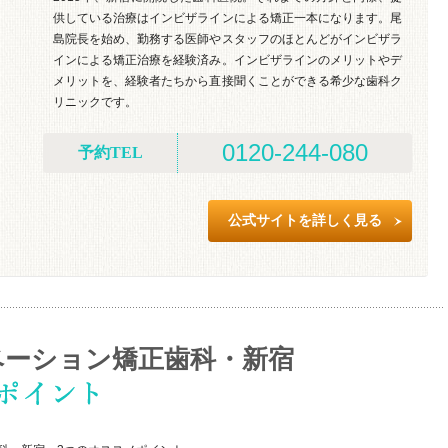
供している治療はインビザラインによる矯正一本になります。尾
島院長を始め、勤務する医師やスタッフのほとんどがインビザラ
インによる矯正治療を経験済み。インビザラインのメリットやデ
メリットを、経験者たちから直接聞くことができる希少な歯科ク
リニックです。
0120-244-080
予約TEL
公式サイトを詳しく見る
ベーション矯正歯科・新宿