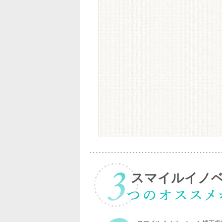
スマイルイノ