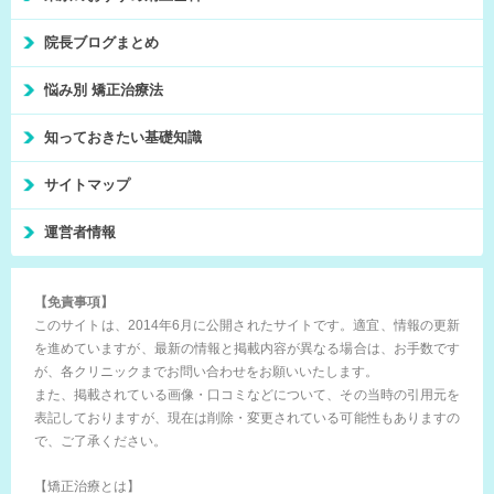
院長ブログまとめ
悩み別 矯正治療法
知っておきたい基礎知識
サイトマップ
運営者情報
【免責事項】
このサイトは、2014年6月に公開されたサイトです。適宜、情報の更新
を進めていますが、最新の情報と掲載内容が異なる場合は、お手数です
が、各クリニックまでお問い合わせをお願いいたします。
また、掲載されている画像・口コミなどについて、その当時の引用元を
表記しておりますが、現在は削除・変更されている可能性もありますの
で、ご了承ください。
【矯正治療とは】