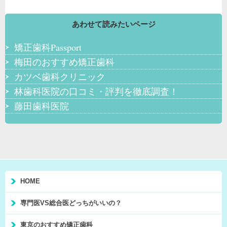
あわせて読みたいページ
矯正歯科Passport
梅田のおすすめ矯正歯科
カツベ歯科クリニック
林歯科医院の口コミ・評判を徹底調査！
藤田歯科医院
HOME
専門医VS総合医どっちがいいの？
東京のおすすめ矯正歯科