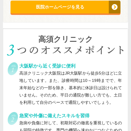
医院ホームページを見る
高須クリニック
大阪駅から近く受診に便利
高須クリニック大阪院はJR大阪駅から徒歩5分ほどに立
地しています。また、診療時間は10～19時までで、年
末年始などの一部を除き、基本的に休診日は設けられて
いません。そのため、平日の通院が難しい方でも、土日
を利用して自分のペースで通院しやすいでしょう。
急変や外傷に備えたスキルを習得
急病や負傷に対して、初期対応の徹底を重視しているの
も同院の特徴です。専門の機関へ速やかにつなぐための