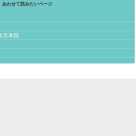
あわせて読みたいページ
東京本院