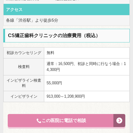
アクセス
各線「渋谷駅」より徒歩5分
CS矯正歯科クリニックの治療費用（税込）
初診カウンセリング
無料
通常：16,500円、初診と同時に行なう場合：1
検査料
4,300円
インビザライン検査
55,000円
料
インビザライン
913,000～1,208,900円
この医院に電話で相談