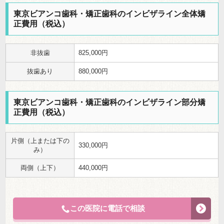
東京ビアンコ歯科・矯正歯科のインビザライン全体矯
正費用（税込）
非抜歯
825,000円
抜歯あり
880,000円
東京ビアンコ歯科・矯正歯科のインビザライン部分矯
正費用（税込）
片側（上または下の
330,000円
み）
両側（上下）
440,000円
この医院に電話で相談