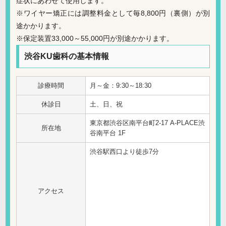
症状にあわせて使用します。
※ワイヤー矯正には調整料金として毎8,800円（裏側）が別
途かかります。
※保定装置33,000～55,000円が別途かかります。
渋谷KU歯科の基本情報
診療時間
月～金：9:30～18:30
休診日
土、日、祝
東京都渋谷区南平台町2-17 A-PLACE渋
所在地
谷南平台 1F
渋谷駅西口より徒歩7分
アクセス