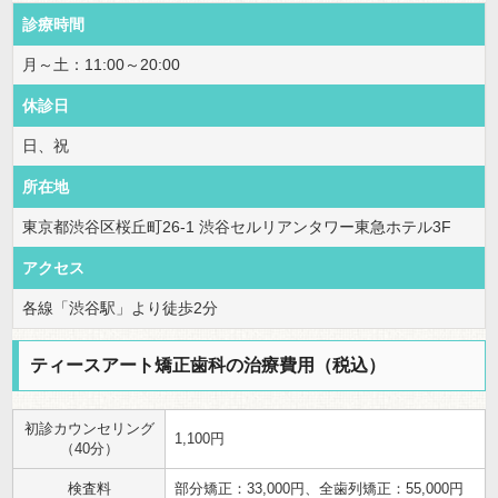
診療時間
月～土：11:00～20:00
休診日
日、祝
所在地
東京都渋谷区桜丘町26-1 渋谷セルリアンタワー東急ホテル3F
アクセス
各線「渋谷駅」より徒歩2分
ティースアート矯正歯科の治療費用（税込）
初診カウンセリング
1,100円
（40分）
検査料
部分矯正：33,000円、全歯列矯正：55,000円