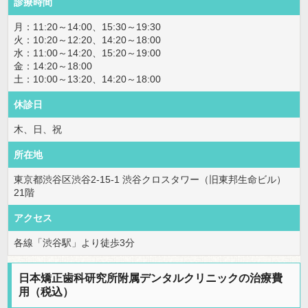
診療時間
月：11:20～14:00、15:30～19:30
火：10:20～12:20、14:20～18:00
水：11:00～14:20、15:20～19:00
金：14:20～18:00
土：10:00～13:20、14:20～18:00
休診日
木、日、祝
所在地
東京都渋谷区渋谷2-15-1 渋谷クロスタワー（旧東邦生命ビル）
21階
アクセス
各線「渋谷駅」より徒歩3分
日本矯正歯科研究所附属デンタルクリニックの治療費
用（税込）