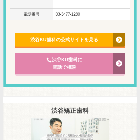
電話番号
03-3477-1280
渋谷KU歯科の公式サイトを見る
渋谷KU歯科に
電話で相談
渋谷矯正歯科