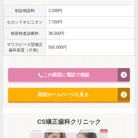
初診相談料
2,200円
セカンドオピニオン
7,700円
精密検査診断料
38,500円
マウスピース型矯正
550,000円
歯科装置（片側）
この医院に電話で相談
医院ホームページを見る
CS矯正歯科クリニック