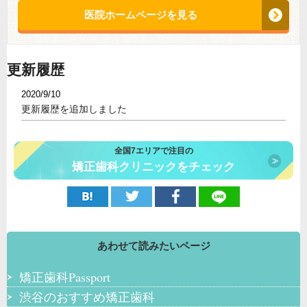
医院ホームページを見る
更新履歴
2020/9/10
更新履歴を追加しました
全国7エリアで注目の
矯正歯科クリニックをチェック
あわせて読みたいページ
矯正歯科Passport
渋谷のおすすめ矯正歯科