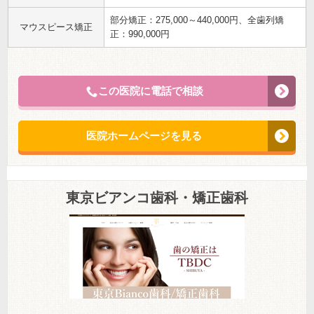
部分矯正：275,000～440,000円、全歯列矯
マウスピース矯正
正：990,000円
この医院に電話で相談
医院ホームページを見る
東京ビアンコ歯科・矯正歯科