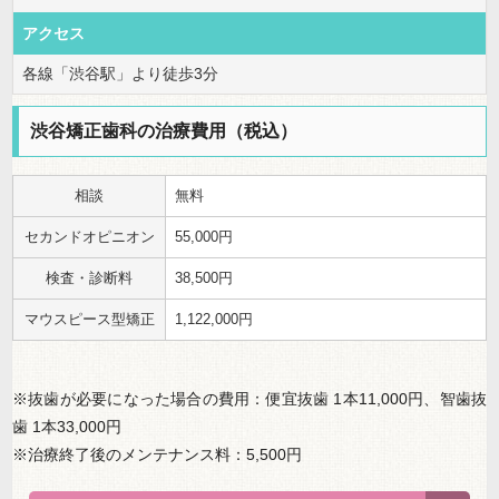
アクセス
各線「渋谷駅」より徒歩3分
渋谷矯正歯科の治療費用（税込）
相談
無料
セカンドオピニオン
55,000円
検査・診断料
38,500円
マウスピース型矯正
1,122,000円
※抜歯が必要になった場合の費用：便宜抜歯 1本11,000円、智歯抜
歯 1本33,000円
※治療終了後のメンテナンス料：5,500円