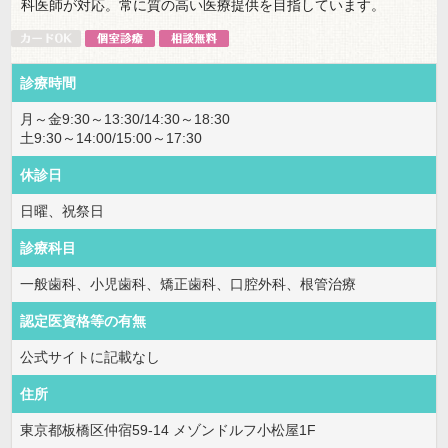
科医師が対応。常に質の高い医療提供を目指しています。
診療時間
月～金9:30～13:30/14:30～18:30
土9:30～14:00/15:00～17:30
休診日
日曜、祝祭日
診療科目
一般歯科、小児歯科、矯正歯科、口腔外科、根管治療
認定医資格等の有無
公式サイトに記載なし
住所
東京都板橋区仲宿59-14 メゾンドルフ小松屋1F