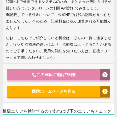
120回まで分割できるシステムのため、まとまった費用の用意が
難しい方はデンタルローンの利用も検討してみましょう。
※記載している料金について、公式HPでは税の記載が見つかり
ませんでした。そのため、記載料金に税が加算される可能性が
あります。
なお、こちらでご紹介している料金は、ほんの一例に過ぎませ
ん。症状や治療法の違いにより、治療費は上下することがある
のでご了承ください。費用の詳細を知りたい方は、直接クリニ
ックまで問い合わせましょう。
この医院に電話で相談
医院ホームページを見る
板橋エリアを検討するのであれば以下のエリアもチェック