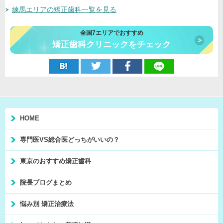
練馬エリアの矯正歯科一覧を見る
全国7エリアでおすすめ
矯正歯科クリニックをチェック
HOME
専門医VS総合医どっちがいいの？
東京のおすすめ矯正歯科
院長ブログまとめ
悩み別 矯正治療法