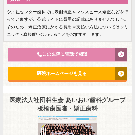
やまねセンター歯科では表側矯正やマウスピース矯正などを行
っていますが、公式サイトに費用の記載はありませんでした。
そのため、矯正治療にかかる費用や支払い方法についてはクリ
ニックへ直接問い合わせることをおすすめします。
この医院に電話で相談
医院ホームページを見る
医療法人社団相生会 あいおい歯科グループ
板橋歯医者・矯正歯科