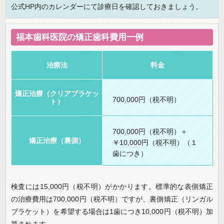
公式HP内のカレンダーにて診療日を確認しておきましょう。
福本歯科医院の矯正歯科費用一例
治療法
料金
矯正治療（クリアブラケッ
700,000円（税不明）
ト）
700,000円（税不明）＋
矯正治療（裏側）
￥10,000円（税不明）（１
歯につき）
検査には15,000円（税不明）がかかります。標準的な表側矯正
の治療費用は700,000円（税不明）ですが、裏側矯正（リンガル
ブラケット）を希望する場合は1歯につき10,000円（税不明）加