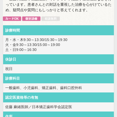
っています。患者さんとの対話を重視した治療を心がけているた
め、疑問点や質問にもしっかりと答えてくれます。
診療時間
月・水・木9:30～13:30/15:30～19:30
火・金9:30～13:30/15:00～19:00
土・日9:00～16:30
休診日
祝日
診療科目
一般歯科、小児歯科、矯正歯科、歯科口腔外科
認定医資格等の有無
佐藤 麻緒医師／日本矯正歯科学会認定医
住所