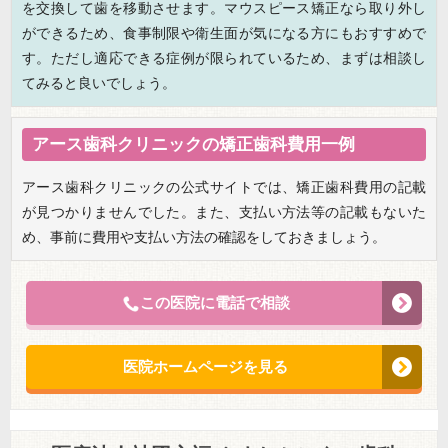
を交換して歯を移動させます。マウスピース矯正なら取り外し
ができるため、食事制限や衛生面が気になる方にもおすすめで
す。ただし適応できる症例が限られているため、まずは相談し
てみると良いでしょう。
アース歯科クリニックの矯正歯科費用一例
アース歯科クリニックの公式サイトでは、矯正歯科費用の記載
が見つかりませんでした。また、支払い方法等の記載もないた
め、事前に費用や支払い方法の確認をしておきましょう。
この医院に電話で相談
医院ホームページを見る