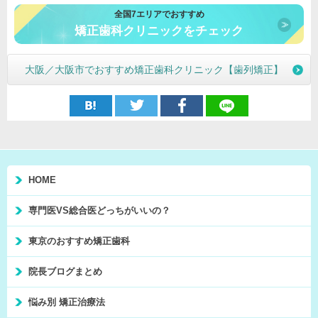
全国7エリアでおすすめ
矯正歯科クリニックをチェック
大阪／大阪市でおすすめ矯正歯科クリニック【歯列矯正】
HOME
専門医VS総合医どっちがいいの？
東京のおすすめ矯正歯科
院長ブログまとめ
悩み別 矯正治療法