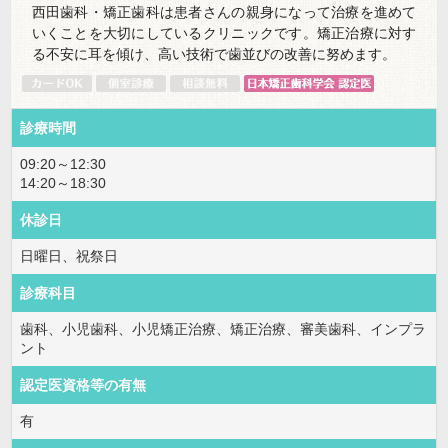
西田歯科・矯正歯科は患者さんの親身になって治療を進めて
いくことを大切にしているクリニックです。矯正治療に対す
る不安に耳を傾け、高い技術で歯並びの改善に努めます。
診療時間
09:20～12:30
14:20～18:30
休診日
日曜日、祝祭日
診療科目
歯科、小児歯科、小児矯正治療、矯正治療、審美歯科、インプラ
ント
認定医資格等の有無
有