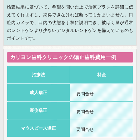
検査結果に基づいて、希望を聞いた上で治療プランを詳細に伝
えてくれますし、納得できなければ断ってもかまいません。口
腔内カメラで、口内の状態を丁寧に説明でき、被ばく量が通常
のレントゲンより少ないデジタルレントゲンを備えているのも
ポイントです。
カリヨン歯科クリニックの矯正歯科費用一例
治療法
料金
成人矯正
要問合せ
裏側矯正
要問合せ
マウスピース矯正
要問合せ