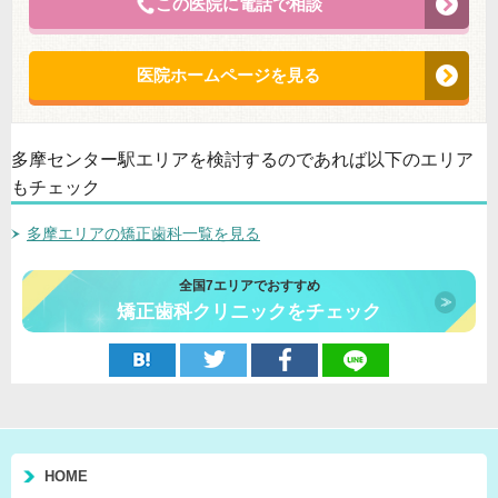
この医院に電話で相談
医院ホームページを見る
多摩センター駅エリアを検討するのであれば以下のエリア
もチェック
多摩エリアの矯正歯科一覧を見る
全国7エリアでおすすめ
矯正歯科クリニックをチェック
HOME