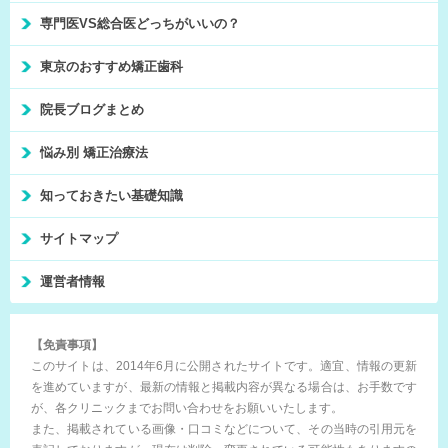
専門医VS総合医どっちがいいの？
東京のおすすめ矯正歯科
院長ブログまとめ
悩み別 矯正治療法
知っておきたい基礎知識
サイトマップ
運営者情報
【免責事項】
このサイトは、2014年6月に公開されたサイトです。適宜、情報の更新
を進めていますが、最新の情報と掲載内容が異なる場合は、お手数です
が、各クリニックまでお問い合わせをお願いいたします。
また、掲載されている画像・口コミなどについて、その当時の引用元を