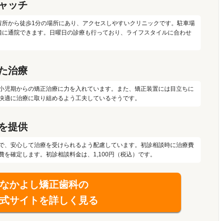
ャッチ
留所から徒歩1分の場所にあり、アクセスしやすいクリニックです。駐車場
適に通院できます。日曜日の診療も行っており、ライフスタイルに合わせ
た治療
小児期からの矯正治療に力を入れています。また、矯正装置には目立ちに
快適に治療に取り組めるよう工夫しているそうです。
を提供
で、安心して治療を受けられるよう配慮しています。初診相談時に治療費
を確定します。初診相談料金は、1,100円（税込）です。
なかよし矯正歯科の
式サイトを詳しく見る