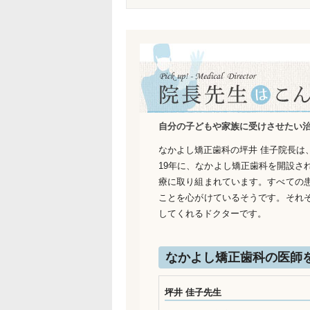
自分の子どもや家族に受けさせたい
なかよし矯正歯科の坪井 佳子院長は
19年に、なかよし矯正歯科を開設さ
療に取り組まれています。すべての
ことを心がけているそうです。それ
してくれるドクターです。
なかよし矯正歯科の医師
坪井 佳子先生