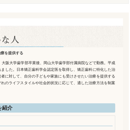
治療を提供する
、大阪大学歯学部卒業後、岡山大学歯学部付属病院などで勤務。平成
れました。日本矯正歯科学会認定医を取得し、矯正歯科に特化した治
患者に対して、自分の子どもや家族にも受けさせたい治療を提供する
ぞれのライフスタイルや社会的状況に応じて、適した治療方法を制案
を紹介