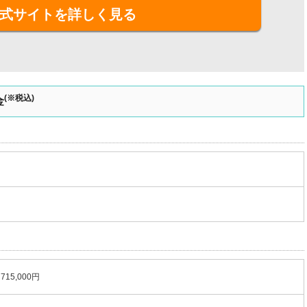
式サイトを詳しく見る
(※税込)
金
715,000円