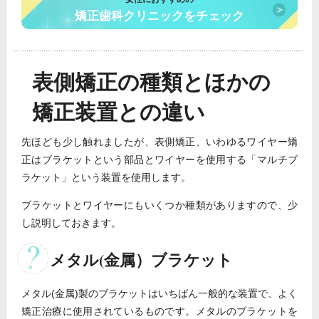
矯正歯科クリニックをチェック
表側矯正の種類とほかの
矯正装置との違い
先ほども少し触れましたが、表側矯正、いわゆるワイヤー矯
正はブラケットという部品とワイヤーを使用する「マルチブ
ラケット」という装置を使用します。
ブラケットとワイヤーにもいくつか種類がありますので、少
し説明しておきます。
メタル(金属）ブラケット
メタル(金属)製のブラケットはいちばん一般的な装置で、よく
矯正治療に使用されているものです。メタルのブラケットを