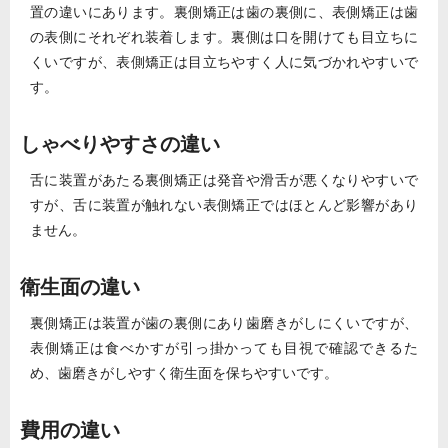
置の違いにあります。裏側矯正は歯の裏側に、表側矯正は歯
の表側にそれぞれ装着します。裏側は口を開けても目立ちに
くいですが、表側矯正は目立ちやすく人に気づかれやすいで
す。
しゃべりやすさの違い
舌に装置があたる裏側矯正は発音や滑舌が悪くなりやすいで
すが、舌に装置が触れない表側矯正ではほとんど影響があり
ません。
衛生面の違い
裏側矯正は装置が歯の裏側にあり歯磨きがしにくいですが、
表側矯正は食べかすが引っ掛かっても目視で確認できるた
め、歯磨きがしやすく衛生面を保ちやすいです。
費用の違い