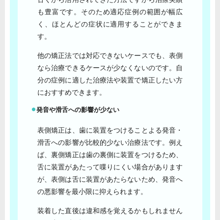
も豊富です。そのため適応症例の範囲が幅広
く、ほとんどの症状に適用することができま
す。
他の矯正法では対応できないケースでも、表側
なら治療できるケースが少なくないのです。自
分の症例に適した治療法や装置で矯正したい方
におすすめできます。
発音や滑舌への影響が少ない
表側矯正は、歯に装置をつけることよる発音・
滑舌への影響が比較的少ない治療法です。例え
ば、裏側矯正は歯の裏側に装置をつけるため、
舌に装置があたって喋りにくい場合があります
が、表側は舌に装置があたらないため、発音へ
の悪影響を最小限に抑えられます。
装着した直後は違和感を覚えるかもしれません