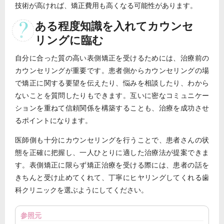
技術が高ければ、矯正費用も高くなる可能性があります。
ある程度知識を入れてカウンセ
リングに臨む
自分に合った質の高い表側矯正を受けるためには、治療前の
カウンセリングが重要です。患者側からカウンセリングの場
で矯正に関する要望を伝えたり、悩みを相談したり、わから
ないことを質問したりもできます。互いに密なコミュニケー
ションを重ねて信頼関係を構築することも、治療を成功させ
るポイントになります。
医師側も十分にカウンセリングを行うことで、患者さんの状
態を正確に把握し、一人ひとりに適した治療法が提案できま
す。表側矯正に限らず矯正治療を受ける際には、患者の話を
きちんと受け止めてくれて、丁寧にヒヤリングしてくれる歯
科クリニックを選ぶようにしてください。
参照元