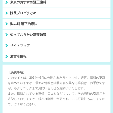
東京のおすすめ矯正歯科
院長ブログまとめ
悩み別 矯正治療法
知っておきたい基礎知識
サイトマップ
運営者情報
【免責事項】
このサイトは、2014年6月に公開されたサイトです。適宜、情報の更新
を進めていますが、最新の情報と掲載内容が異なる場合は、お手数です
が、各クリニックまでお問い合わせをお願いいたします。
また、掲載されている画像・口コミなどについて、その当時の引用元を
表記しておりますが、現在は削除・変更されている可能性もありますの
で、ご了承ください。