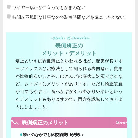
ワイヤー矯正が目立ってもかまわない
時間が不規則な仕事なので装着時間などを気にしたくない
表側矯正の
メリット・デメリット
矯正といえば表側矯正といわれるほど、歴史が長くオ
ーソドックスな治療法として知られる表側矯正。費用
が比較的安いことや、ほとんどの症状に対応できるな
ど、さまざまなメリットがあります。ただし矯正装置
が目立ちやすい、食べかすが引っ掛かりやすいといっ
たデメリットもありますので、両方を認識しておくよ
うにしましょう。
表側矯正のメリット
矯正のなかでも比較的費用が安い