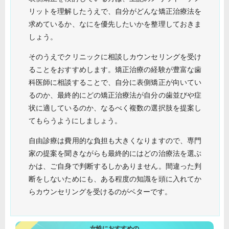
リットを理解したうえで、自分がどんな矯正治療法を
求めているか、なにを優先したいかを整理しておきま
しょう。
そのうえでクリニックに相談しカウンセリングを受け
ることをおすすめします。矯正治療の経験が豊富な歯
科医師に相談することで、自分に表側矯正が向いてい
るのか、最終的にどの矯正治療法が自分の歯並びや症
状に適しているのか、なるべく複数の選択肢を提案し
てもらうようにしましょう。
自由診療は費用的な負担も大きくなりますので、専門
家の提案を聞きながらも最終的にはどの治療法を選ぶ
かは、ご自身で判断するしかありません。間違った判
断をしないためにも、ある程度の知識を頭に入れてか
らカウンセリングを受けるのがベターです。
女性におすすめの