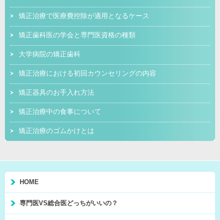
矯正治療で医療費控除が適用となるケース
矯正歯科医の学会と専門医資格の種類
大学病院の矯正歯科
矯正治療における初回カウンセリングの内容
矯正器具のお手入れ方法
矯正治療中の食事について
矯正治療のゴムかけとは
HOME
専門医VS総合医どっちがいいの？