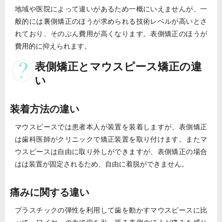
地域や医院によって違いがあるため一概にいえませんが、一
般的には裏側矯正のほうが求められる技術レベルが高いとさ
れており、そのぶん費用が高くなります。表側矯正のほうが
費用的に抑えられます。
表側矯正とマウスピース矯正の違
い
装着方法の違い
マウスピースでは患者本人が装置を装着しますが、表側矯正
は歯科医師がクリニックで矯正装置を取り付けます。またマ
ウスピースは自由に取り外しができますが、表側矯正の場合
はは装置が固定されるため、自由に着脱ができません。
痛みに関する違い
プラスチックの弾性を利用して歯を動かすマウスピースに比