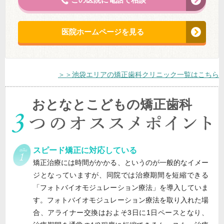
医院ホームページを見る
＞＞池袋エリアの矯正歯科クリニック一覧はこちら
おとなとこどもの矯正歯科
スピード矯正に対応している
矯正治療には時間がかかる、というのが一般的なイメー
ジとなっていますが、同院では治療期間を短縮できる
「フォトバイオモジュレーション療法」を導入していま
す。フォトバイオモジュレーション療法を取り入れた場
合、アライナー交換はおよそ3日に1日ペースとなり、