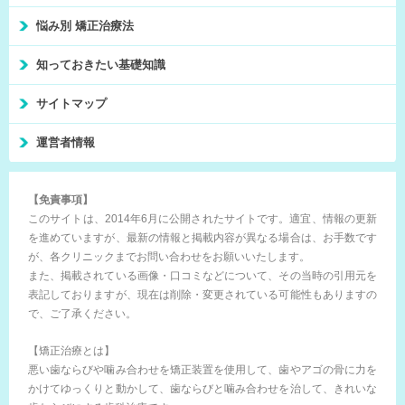
悩み別 矯正治療法
知っておきたい基礎知識
サイトマップ
運営者情報
【免責事項】
このサイトは、2014年6月に公開されたサイトです。適宜、情報の更新
を進めていますが、最新の情報と掲載内容が異なる場合は、お手数です
が、各クリニックまでお問い合わせをお願いいたします。
また、掲載されている画像・口コミなどについて、その当時の引用元を
表記しておりますが、現在は削除・変更されている可能性もありますの
で、ご了承ください。
【矯正治療とは】
悪い歯ならびや噛み合わせを矯正装置を使用して、歯やアゴの骨に力を
かけてゆっくりと動かして、歯ならびと噛み合わせを治して、きれいな