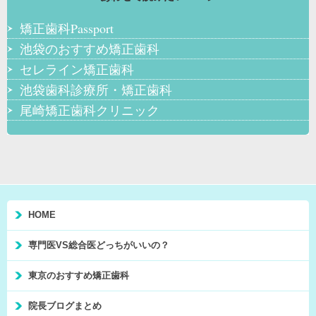
矯正歯科Passport
池袋のおすすめ矯正歯科
セレライン矯正歯科
池袋歯科診療所・矯正歯科
尾崎矯正歯科クリニック
HOME
専門医VS総合医どっちがいいの？
東京のおすすめ矯正歯科
院長ブログまとめ