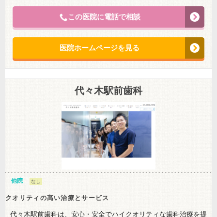
この医院に電話で相談
医院ホームページを見る
代々木駅前歯科
他院
なし
クオリティの高い治療とサービス
代々木駅前歯科は、安心・安全でハイクオリティな歯科治療を提