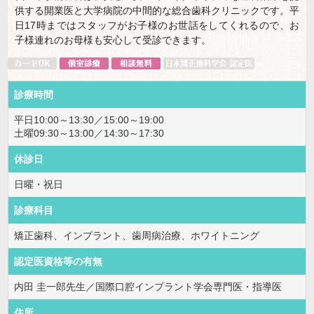
供する開業医と大学病院の中間的な総合歯科クリニックです。平
日17時まではスタッフがお子様のお世話をしてくれるので、お
子様連れのお母様も安心して受診できます。
診療時間
平日10:00～13:30／15:00～19:00
土曜09:30～13:00／14:30～17:30
休診日
日曜・祝日
診療科目
矯正歯科、インプラント、歯周病治療、ホワイトニング
認定医資格等の有無
内田 圭一郎先生／国際口腔インプラント学会専門医・指導医
住所