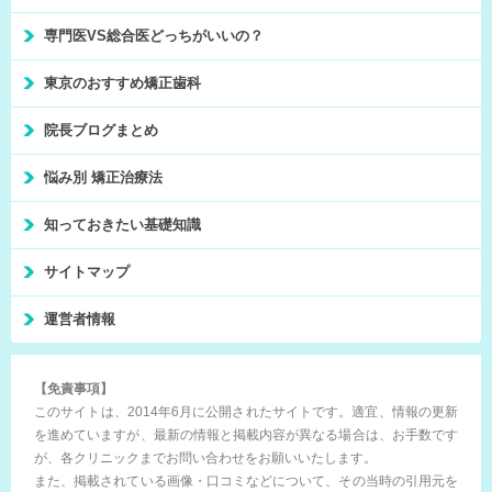
専門医VS総合医どっちがいいの？
東京のおすすめ矯正歯科
院長ブログまとめ
悩み別 矯正治療法
知っておきたい基礎知識
サイトマップ
運営者情報
【免責事項】
このサイトは、2014年6月に公開されたサイトです。適宜、情報の更新
を進めていますが、最新の情報と掲載内容が異なる場合は、お手数です
が、各クリニックまでお問い合わせをお願いいたします。
また、掲載されている画像・口コミなどについて、その当時の引用元を