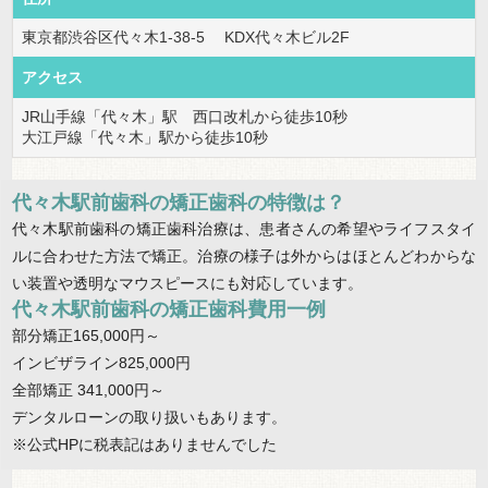
東京都渋谷区代々木1-38-5 KDX代々木ビル2F
アクセス
JR山手線「代々木」駅 西口改札から徒歩10秒
大江戸線「代々木」駅から徒歩10秒
代々木駅前歯科の矯正歯科の特徴は？
代々木駅前歯科の矯正歯科治療は、患者さんの希望やライフスタイ
ルに合わせた方法で矯正。治療の様子は外からはほとんどわからな
い装置や透明なマウスピースにも対応しています。
代々木駅前歯科の矯正歯科費用一例
部分矯正165,000円～
インビザライン825,000円
全部矯正 341,000円～
デンタルローンの取り扱いもあります。
※公式HPに税表記はありませんでした