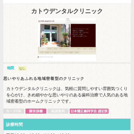
カトウデンタルクリニック
他院
なし
思いやりあふれる地域密着型のクリニック
カトウデンタルクリニックは、気軽に質問しやすい雰囲気つくり
を心がけ、きめ細やかな思いやりのある歯科治療で人気のある地
域密着型のホームクリニックです。
診療時間