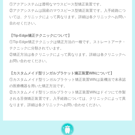
①アクアシステムは透明なマウスピース型矯正装置です。
②アクアシステムは国産のマウスピース型矯正装置です。入手経路につ
いては、クリニックによって異なります。詳細は各クリニックへお問い
合わせください。
【Tip-Edge矯正テクニックについて】
①Tip-Edge矯正テクニックは矯正方法の一種です。ストレートアーチ・
テクニックに分類されています。
②矯正方法は各クリニックによって異なります。詳細は各クリニックへ
お問い合わせください。
【カスタムメイド型リンガルブラケット矯正装置WINについて】
①カスタムメイド型リンガルブラケット矯正装置WINは薬機法で未承認
の医療機器を用いた矯正方法です。
②カスタムメイド型リンガルブラケット矯正装置WINはドイツにて作製
される舌側矯正装置です。入手経路については、クリニックによって異
なります。詳細は各クリニックへお問い合わせください。