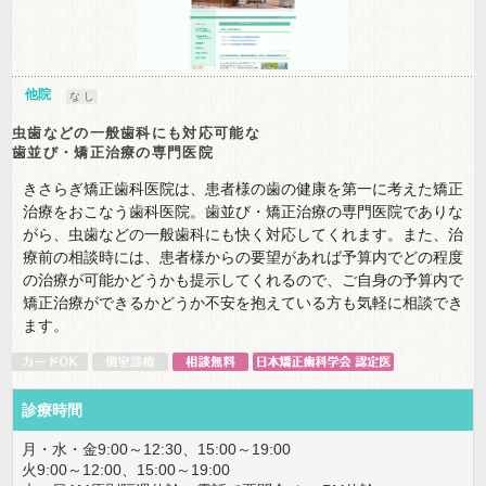
他院
な し
虫歯などの一般歯科にも対応可能な
歯並び・矯正治療の専門医院
きさらぎ矯正歯科医院は、患者様の歯の健康を第一に考えた矯正
治療をおこなう歯科医院。歯並び・矯正治療の専門医院でありな
がら、虫歯などの一般歯科にも快く対応してくれます。また、治
療前の相談時には、患者様からの要望があれば予算内でどの程度
の治療が可能かどうかも提示してくれるので、ご自身の予算内で
矯正治療ができるかどうか不安を抱えている方も気軽に相談でき
ます。
診療時間
月・水・金9:00～12:30、15:00～19:00
火9:00～12:00、15:00～19:00