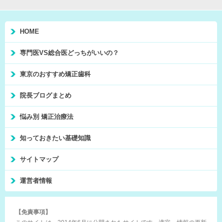
HOME
専門医VS総合医どっちがいいの？
東京のおすすめ矯正歯科
院長ブログまとめ
悩み別 矯正治療法
知っておきたい基礎知識
サイトマップ
運営者情報
【免責事項】