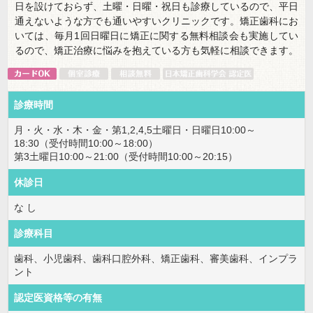
日を設けておらず、土曜・日曜・祝日も診療しているので、平日
通えないような方でも通いやすいクリニックです。矯正歯科にお
いては、毎月1回日曜日に矯正に関する無料相談会も実施してい
るので、矯正治療に悩みを抱えている方も気軽に相談できます。
診療時間
月・火・水・木・金・第1,2,4,5土曜日・日曜日10:00～
18:30（受付時間10:00～18:00）
第3土曜日10:00～21:00（受付時間10:00～20:15）
休診日
な し
診療科目
歯科、小児歯科、歯科口腔外科、矯正歯科、審美歯科、インプラ
ント
認定医資格等の有無