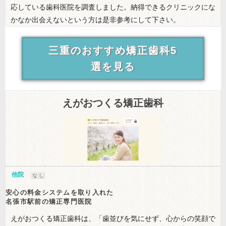
応している歯科医院を調査しました。納得できるクリニックにな
かなか出会えないという方は是非参考にして下さい。
三重のおすすめ矯正歯科5
選を見る
えがおつくる矯正歯科
他院
な し
安心の料金システムを取り入れた
名張市駅前の矯正専門医院
えがおつくる矯正歯科は、「歯並びを気にせず、心からの笑顔で