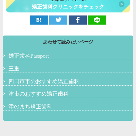
矯正歯科クリニックをチェック
あわせて読みたいページ
矯正歯科Passport
三重
四日市市のおすすめ矯正歯科
津市のおすすめ矯正歯科
津のまち矯正歯科