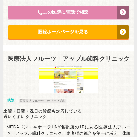
この医院に電話で相談
医院ホームページを見る
医療法人フルーツ アップル歯科クリニック
他院
医療法人フルーツ オリーブ歯科
土曜・日曜・祝日の診療も対応している
通いやすいクリニック
MEGAドン・キホーテUNY名張店の1Fにある医療法人フルー
ツ アップル歯科クリニック。患者様の都合を第一に考え、休診