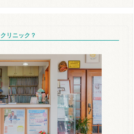
なクリニック？