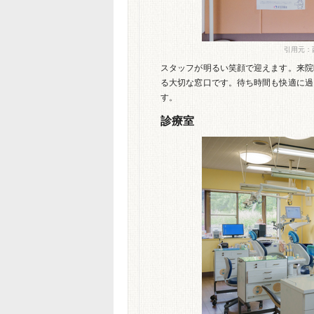
引用元：西の
スタッフが明るい笑顔で迎えます。来院
る大切な窓口です。待ち時間も快適に過
す。
診療室