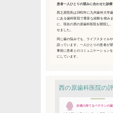
患者一人ひとりの望みに合わせた診療
西之原院長は1982年に九州歯科大学
にある歯科医院で豊富な経験を積みまし
に、現在の西の原歯科医院を開院し、
せました。
同じ歯の悩みでも、ライフスタイルや
語っています。一人ひとりの患者が望
事前に患者とのコミュニケーションを
にしています。
西の原歯科医院の
好感の持てるベテランの歯