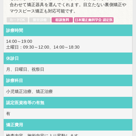
合わせて矯正器具を選んでくれます。目立たない裏側矯正や
マウスピース矯正も対応可能です。
診療時間
14:00～19:00
土曜日：09:30～12:00、14:00～18:30
休診日
月、日曜日、祝祭日
診療科目
小児矯正治療、矯正治療
認定医資格等の有無
有
矯正費用
検査内容、施術内容により変動します