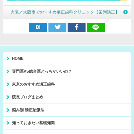
大阪／大阪市でおすすめ矯正歯科クリニック【歯列矯正】
HOME
専門医VS総合医どっちがいいの？
東京のおすすめ矯正歯科
院長ブログまとめ
悩み別 矯正治療法
知っておきたい基礎知識