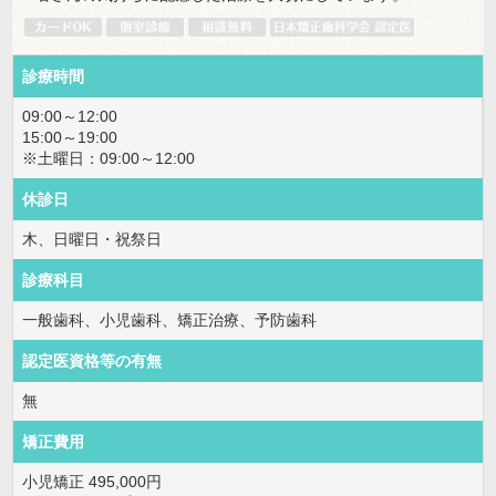
診療時間
09:00～12:00
15:00～19:00
※土曜日：09:00～12:00
休診日
木、日曜日・祝祭日
診療科目
一般歯科、小児歯科、矯正治療、予防歯科
認定医資格等の有無
無
矯正費用
小児矯正 495,000円