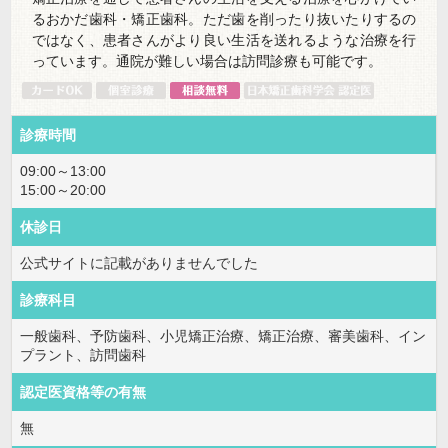
るおかだ歯科・矯正歯科。ただ歯を削ったり抜いたりするの
ではなく、患者さんがより良い生活を送れるような治療を行
っています。通院が難しい場合は訪問診療も可能です。
診療時間
09:00～13:00
15:00～20:00
休診日
公式サイトに記載がありませんでした
診療科目
一般歯科、予防歯科、小児矯正治療、矯正治療、審美歯科、イン
プラント、訪問歯科
認定医資格等の有無
無