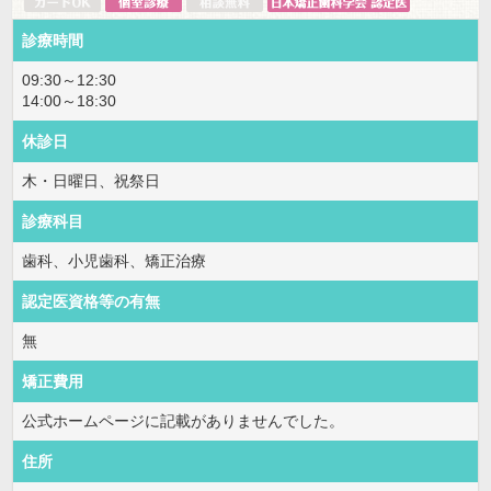
診療時間
09:30～12:30
14:00～18:30
休診日
木・日曜日、祝祭日
診療科目
歯科、小児歯科、矯正治療
認定医資格等の有無
無
矯正費用
公式ホームページに記載がありませんでした。
住所