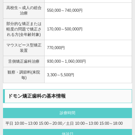
高校生～成人の総合
550,000～740,000円
治療
部分的な矯正または
軽度の問題で矯正さ
170,000～500,000円
れる方(全年齢対象)
マウスピース型矯正
770,000円
装置
舌側矯正歯科治療
930,000～1,060,000円
観察・調節料(来院
3,300～5,500円
毎)
ドモン矯正歯科の基本情報
診療時間
平日 10:00～13:00 15:00～20:00／土日 10:00～13:00 15:00～18:00
休診日