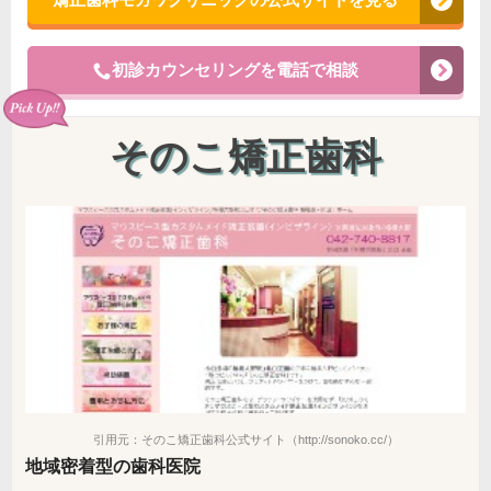
初診カウンセリングを電話で相談
そのこ矯正歯科
引用元：そのこ矯正歯科公式サイト（http://sonoko.cc/）
地域密着型の歯科医院