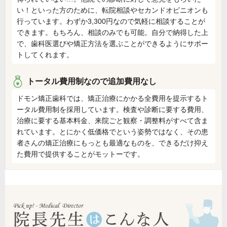
い！といった方のために、転院相談やセカンドオピニオンも
行っています。わずか3,300円なので気軽に相談することが
できます。もちろん、相談のみでも可能。自分で納得した上
で、歯科医選びや矯正方法を選ぶことができるようにサポー
トしてくれます。
トータル費用制なので追加費用なし
ドモン矯正歯科では、矯正治療にかかる全費用を提示するト
ータル費用制を採用しています。検査や診断に要する費用、
治療に要する基本料金、来院ごと観察・調整料がすべて含ま
れています。とにかく低価格でという姿勢ではなく、その患
者さんの矯正治療にもっとも最適なものを、できるだけ抑え
た費用で提供することがモットーです。