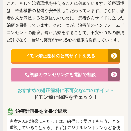
こと、そして治療環境を整えることに努めています。治療環境
は、検査機器の整備や安全性もこだわっています。さらに、患
者さんが満足する治療提供のために、患者さんサイドに立った
治療を目指しています。その一つが、治療前のインフォームド
コンセントの徹底。矯正治療をすることで、不安や悩みの解消
だけでなく、自然な笑顔が作れる心の健康も提供しています。
ドモン矯正歯科の公式サイトを見る
初診カウンセリングを電話で相談
おすすめの矯正歯科に不可欠な4つのポイント
ドモン矯正歯科をチェック！
治療計画書を文書で提示
患者さんの治療にあたっては、納得して受けてもらうことを
重視していることから、まずはデジタルレントゲンなどを使