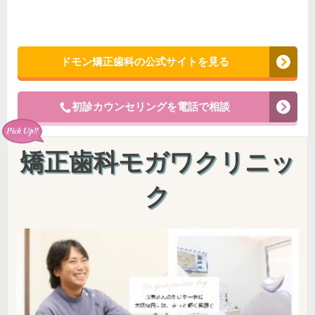
ドモン矯正歯科の公式サイトを見る
初診カウンセリングを電話で相談
矯正歯科モガワクリニッ
ク