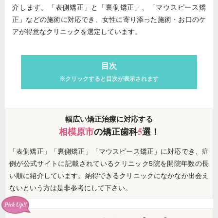
介します。「表側矯正」と「裏側矯正」、「マウスピース矯
正」などの施術に対応でき、女性に寄り添った施術・お口のケ
アが得意なクリニックを選定しています。
目次
※クリックすると目次が表示されます
幅広い矯正治療に対応する
相模原市
の矯正歯科
5
選！
「表側矯正」「裏側矯正」「マウスピース矯正」に対応でき、症
例が公式サイトに記載されているクリニック5院を開院年数の長
い順に紹介しています。納得できるクリニックになかなか出会え
ないという方は是非参考にして下さい。