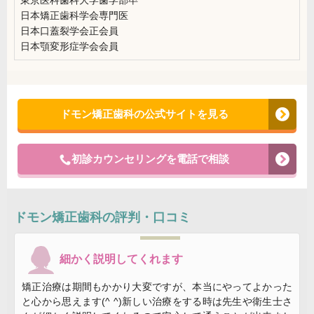
日本矯正歯科学会専門医
日本口蓋裂学会正会員
日本顎変形症学会会員
ドモン矯正歯科の公式サイトを見る
初診カウンセリングを電話で相談
ドモン矯正歯科
の評判・口コミ
細かく説明してくれます
矯正治療は期間もかかり大変ですが、本当にやってよかった
と心から思えます(^ ^)新しい治療をする時は先生や衛生士さ