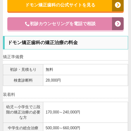
ドモン矯正歯科の公式サイトを見る
初診カウンセリングを電話で相談
ドモン矯正歯科の矯正治療の料金
矯正準備費
初診・見積もり
無料
検査診断料
28,000円
装着料
幼児～小学生でニ段
階の矯正治療の必要
170,000～240,000円
な方
中学生の総合治療
500,000～660,000円