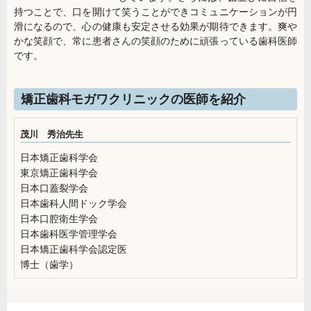
持つことで、口を開けて笑うことができコミュニケーションが円
滑になるので、心の健康も安定させる効果が期待できます。爽や
かな笑顔で、常に患者さんの笑顔のために頑張っている歯科医師
です。
矯正歯科モガワクリニックの医師を紹介
茂川 秀治先生
日本矯正歯科学会
東京矯正歯科学会
日本口蓋裂学会
日本歯科人間ドック学会
日本口腔衛生学会
日本歯科医学管理学会
日本矯正歯科学会認定医
博士（歯学）