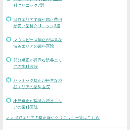
科クリニック7選
渋谷エリアで歯科矯正費用
が安い歯科クリニック3選
マウスピース矯正が得意な
渋谷エリアの歯科医院
部分矯正が得意な渋谷エリ
アの歯科医院
セラミック矯正が得意な渋
谷エリアの歯科医院
小児矯正が得意な渋谷エリ
アの歯科医院
＞＞渋谷エリアの矯正歯科クリニック一覧はこちら