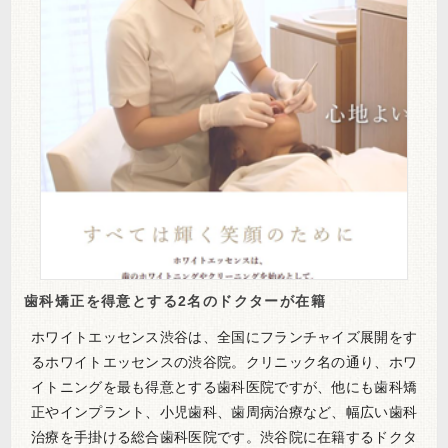
歯科矯正を得意とする2名のドクターが在籍
ホワイトエッセンス渋谷は、全国にフランチャイズ展開をす
るホワイトエッセンスの渋谷院。クリニック名の通り、ホワ
イトニングを最も得意とする歯科医院ですが、他にも歯科矯
正やインプラント、小児歯科、歯周病治療など、幅広い歯科
治療を手掛ける総合歯科医院です。渋谷院に在籍するドクタ