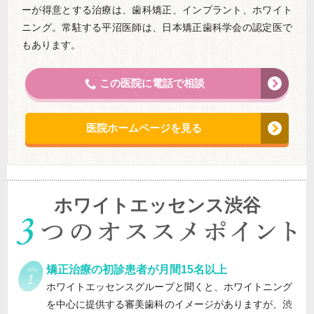
ーが得意とする治療は、歯科矯正、インプラント、ホワイト
ニング。常駐する平沼医師は、日本矯正歯科学会の認定医で
もあります。
この医院に電話で相談
医院ホームページを見る
ホワイトエッセンス渋谷
矯正治療の初診患者が月間15名以上
ホワイトエッセンスグループと聞くと、ホワイトニング
を中心に提供する審美歯科のイメージがありますが、渋