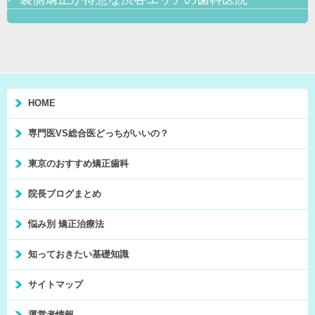
HOME
専門医VS総合医どっちがいいの？
東京のおすすめ矯正歯科
院長ブログまとめ
悩み別 矯正治療法
知っておきたい基礎知識
サイトマップ
運営者情報