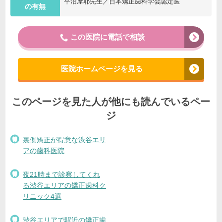
平沼摩耶先生／日本矯正歯科学会認定医
の有無
この医院に電話で相談
医院ホームページを見る
このページを見た人が他にも読んでいるペー
ジ
裏側矯正が得意な渋谷エリ
アの歯科医院
夜21時まで診察してくれ
る渋谷エリアの矯正歯科ク
リニック4選
渋谷エリアで駅近の矯正歯