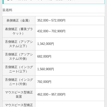
装着料
表側矯正（金属）
352,000～572,000円
表側矯正（審美ブラ
432,000～702,900円
ケット）
舌側矯正（アソアシ
1,342,000円
ステム/上下）
舌側矯正（アソアシ
682,000円
ステム/片側）
舌側矯正（インコグ
1,560,900円
ニート/上下）
舌側矯正（インコグ
792,000円
ニート/片側）
マウスピース型矯正
462,000～957,000円
装置
マウスピース型矯正