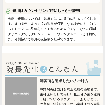
費用はカウンセリング時にしっかり説明
矯正の費用については、治療をはじめる前に明示してくれま
す。歯の状態によって追加装置が必要になる場合にも、前も
ってトータルの見積をしてくれるため安心です。なかの歯科
クリニックではクレジットカードやデンタルローンが利用で
き、分割払いで毎月の支払額を軽減できます。
審美面を追求したい人の味方
中野院長は自身も矯正治療の経験者で、
歯科医師として美しい見た目の歯を維持
し続けているドクター。「ありがとう」
の言葉と笑顔が絶えない歯科医院を目指