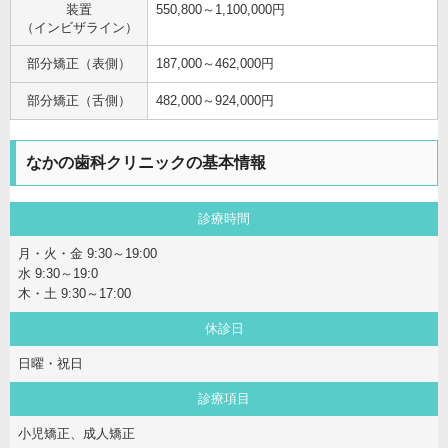
装置
550,800～1,100,000円
（インビザライン）
部分矯正（表側）
187,000～462,000円
部分矯正（舌側）
482,000～924,000円
なかの歯科クリニックの基本情報
診療時間
月・火・金 9:30～19:00
水 9:30～19:0
木・土 9:30～17:00
休診日
日曜・祝日
診療項目
小児矯正、成人矯正