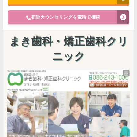
初診カウンセリングを電話で相談
まき歯科・矯正歯科クリ
ニック