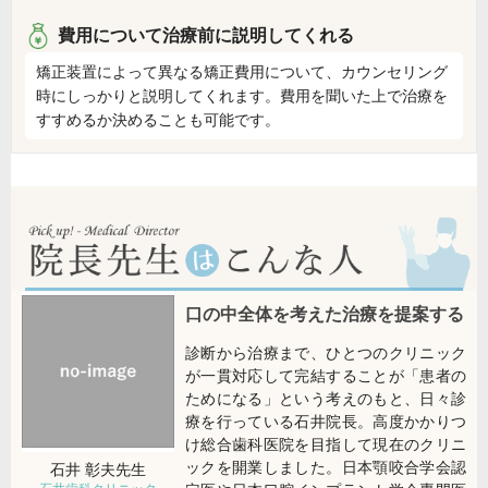
費用について治療前に説明してくれる
矯正装置によって異なる矯正費用について、カウンセリング
時にしっかりと説明してくれます。費用を聞いた上で治療を
すすめるか決めることも可能です。
口の中全体を考えた治療を提案する
診断から治療まで、ひとつのクリニック
が一貫対応して完結することが「患者の
ためになる」という考えのもと、日々診
療を行っている石井院長。高度かかりつ
け総合歯科医院を目指して現在のクリニ
ックを開業しました。日本顎咬合学会認
石井 彰夫
先生