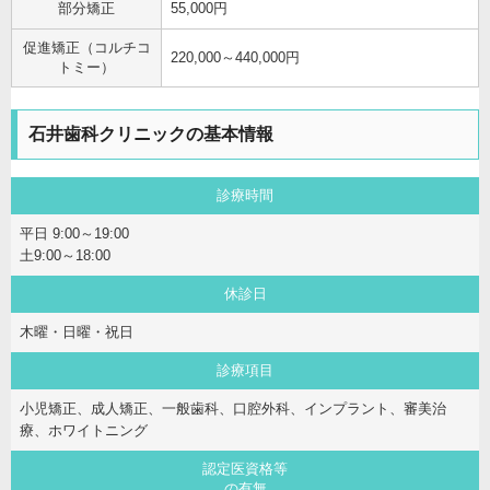
部分矯正
55,000円
促進矯正（コルチコ
220,000～440,000円
トミー）
石井歯科クリニックの基本情報
診療時間
平日 9:00～19:00
土9:00～18:00
休診日
木曜・日曜・祝日
診療項目
小児矯正、成人矯正、一般歯科、口腔外科、インプラント、審美治
療、ホワイトニング
認定医資格等
の有無