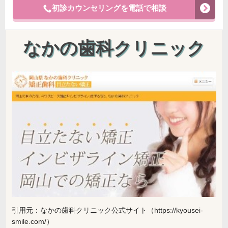
初診カウンセリングを電話で相談
なかの歯科クリニック
引用元：なかの歯科クリニック公式サイト（https://kyousei-
smile.com/）