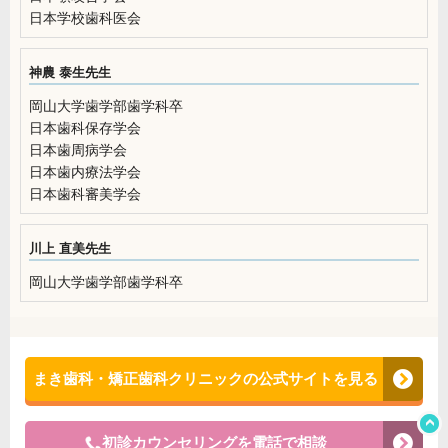
日本学校歯科医会
神農 泰生先生
岡山大学歯学部歯学科卒
日本歯科保存学会
日本歯周病学会
日本歯内療法学会
日本歯科審美学会
川上 直美先生
岡山大学歯学部歯学科卒
まき歯科・矯正歯科クリニックの公式サイトを見る
初診カウンセリングを電話で相談