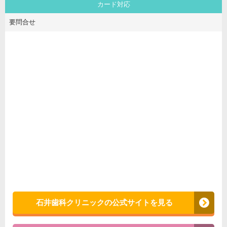
カード対応
要問合せ
石井歯科クリニックの公式サイトを見る