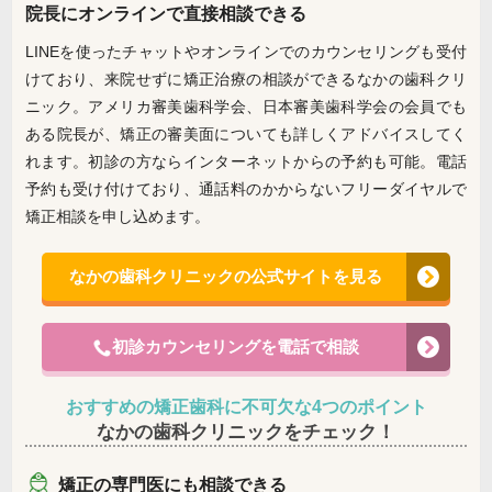
院長にオンラインで直接相談できる
LINEを使ったチャットやオンラインでのカウンセリングも受付
けており、来院せずに矯正治療の相談ができるなかの歯科クリ
ニック。アメリカ審美歯科学会、日本審美歯科学会の会員でも
ある院長が、矯正の審美面についても詳しくアドバイスしてく
れます。初診の方ならインターネットからの予約も可能。電話
予約も受け付けており、通話料のかからないフリーダイヤルで
矯正相談を申し込めます。
なかの歯科クリニックの公式サイトを見る
初診カウンセリングを電話で相談
おすすめの矯正歯科に不可欠な4つのポイント
なかの歯科クリニックをチェック！
矯正の専門医にも相談できる