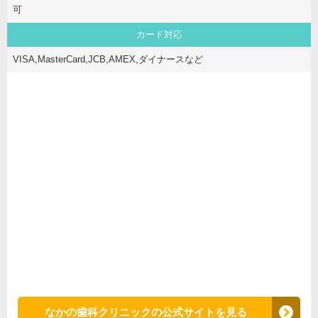
可
カード対応
VISA,MasterCard,JCB,AMEX,ダイナースなど
なかの歯科クリニックの公式サイトを見る