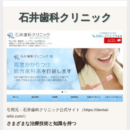
石井歯科クリニック
引用元：石井歯科クリニック公式サイト（https://dental-
ishii.com/）
さまざまな治療技術と知識を持つ