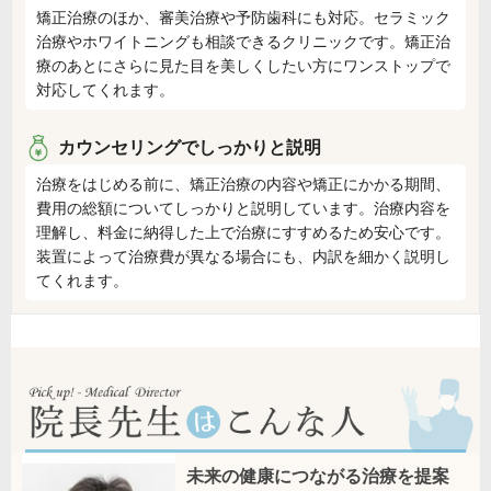
矯正治療のほか、審美治療や予防歯科にも対応。セラミック
治療やホワイトニングも相談できるクリニックです。矯正治
療のあとにさらに見た目を美しくしたい方にワンストップで
対応してくれます。
カウンセリングでしっかりと説明
治療をはじめる前に、矯正治療の内容や矯正にかかる期間、
費用の総額についてしっかりと説明しています。治療内容を
理解し、料金に納得した上で治療にすすめるため安心です。
装置によって治療費が異なる場合にも、内訳を細かく説明し
てくれます。
未来の健康につながる治療を提案