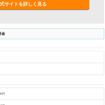
式サイトを詳しく見る
料金
00円