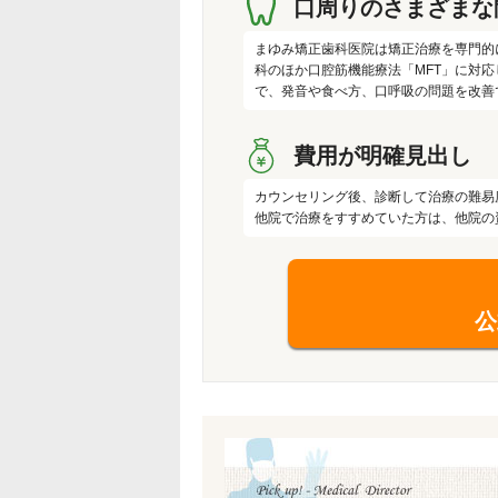
口周りのさまざまな
まゆみ矯正歯科医院は矯正治療を専門的
科のほか口腔筋機能療法「MFT」に対
で、発音や食べ方、口呼吸の問題を改善
費用が明確見出し
カウンセリング後、診断して治療の難易
他院で治療をすすめていた方は、他院の
公