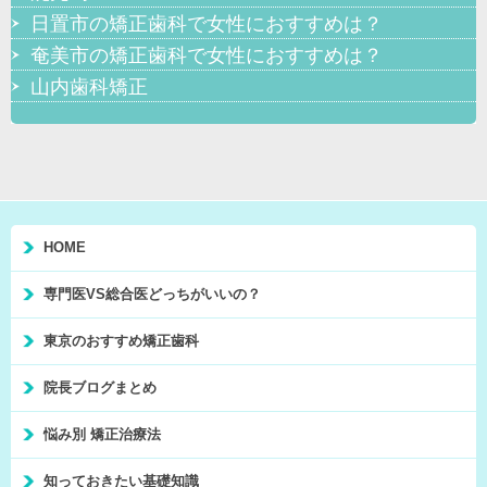
日置市の矯正歯科で女性におすすめは？
奄美市の矯正歯科で女性におすすめは？
山内歯科矯正
HOME
専門医VS総合医どっちがいいの？
東京のおすすめ矯正歯科
院長ブログまとめ
悩み別 矯正治療法
知っておきたい基礎知識