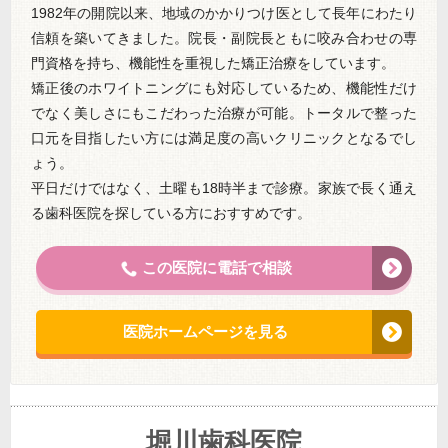
1982年の開院以来、地域のかかりつけ医として長年にわたり
信頼を築いてきました。院長・副院長ともに咬み合わせの専
門資格を持ち、機能性を重視した矯正治療をしています。
矯正後のホワイトニングにも対応しているため、機能性だけ
でなく美しさにもこだわった治療が可能。トータルで整った
口元を目指したい方には満足度の高いクリニックとなるでし
ょう。
平日だけではなく、土曜も18時半まで診療。家族で長く通え
る歯科医院を探している方におすすめです。
この医院に電話で相談
医院ホームページを見る
堀川歯科医院