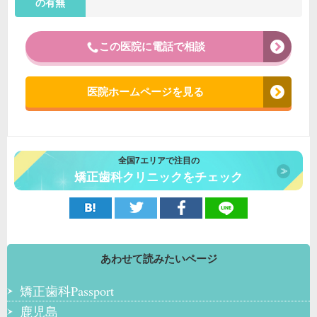
の有無
この医院に電話で相談
医院ホームページを見る
全国7エリアで注目の
矯正歯科クリニックをチェック
あわせて読みたいページ
矯正歯科Passport
鹿児島