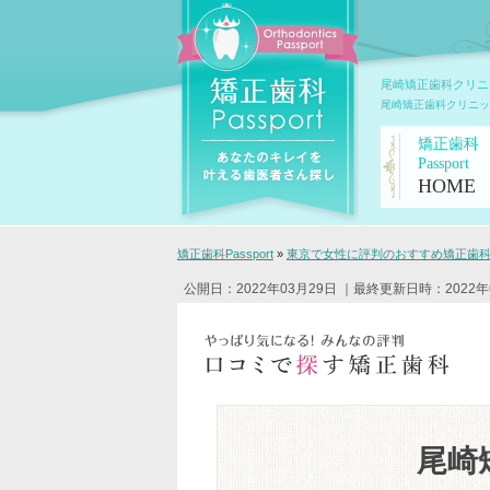
尾崎矯正歯科クリニ
尾崎矯正歯科クリニッ
矯正歯科
Passport
HOME
矯正歯科Passport
»
東京で女性に評判のおすすめ矯正歯科ク
公開日：2022年03月29日
｜最終更新日時：2022年
尾崎