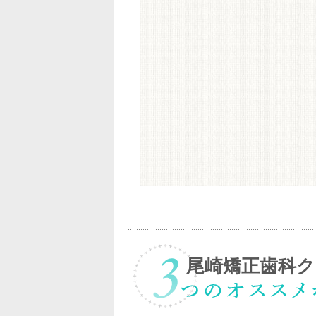
尾崎矯正歯科