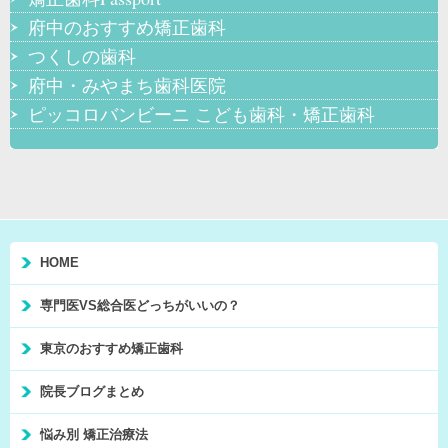
府中のおすすめ矯正歯科
つくしの歯科
府中・みやまち歯科医院
ピッコロバンビーニ こども歯科・矯正歯科
HOME
専門医VS総合医どっちがいいの？
東京のおすすめ矯正歯科
院長ブログまとめ
悩み別 矯正治療法