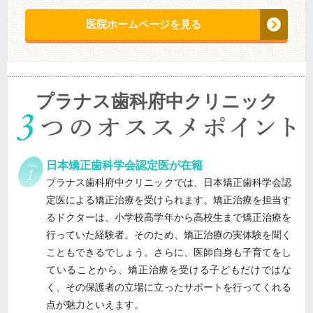
医院ホームページを見る
プラナス歯科府中クリニック
日本矯正歯科学会認定医が在籍
プラナス歯科府中クリニックでは、日本矯正歯科学会認
定医による矯正治療を受けられます。矯正治療を担当す
るドクターは、小学校高学年から高校生まで矯正治療を
行っていた経験者。そのため、矯正治療の実体験を聞く
こともできるでしょう。さらに、医師自身も子育てをし
ていることから、矯正治療を受ける子どもだけではな
く、その保護者の立場に立ったサポートを行ってくれる
点が魅力といえます。