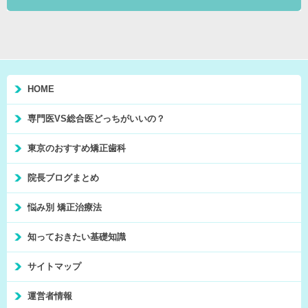
HOME
専門医VS総合医どっちがいいの？
東京のおすすめ矯正歯科
院長ブログまとめ
悩み別 矯正治療法
知っておきたい基礎知識
サイトマップ
運営者情報