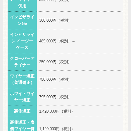
併用
インビザライ
360,000円（税別）
ンGo
インビザライ
ン イージー
485,000円（税別）～
ケース
クローバーア
250,000円（税別）
ライナー
ワイヤー矯正
750,000円（税別）
（普通矯正）
ホワイトワイ
795,000円（税別）
ヤー矯正
裏側矯正
1,420,000円（税別）
裏側矯正・表
側ワイヤー併
1,120,000円（税別）