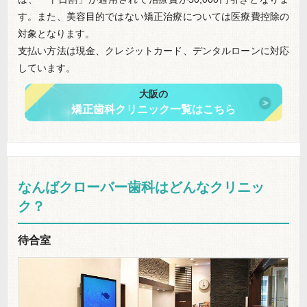
す。また、美容目的ではない矯正治療については医療費控除の
対象となります。
支払い方法は現金、クレジットカード、デンタルローンに対応
しています。
大阪の
矯正歯科クリニック一覧はこちら
なんばクローバー歯科はどんなクリニッ
ク？
待合室