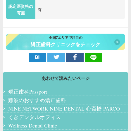
認定医資格の
有
有無
全国7エリアで注目の
矯正歯科クリニックをチェック
あわせて読みたいページ
矯正歯科Passport
難波のおすすめ矯正歯科
NINE NETWORK NINE DENTAL 心斎橋 PARCO
くきデンタルオフィス
Wellness Dental Clinic