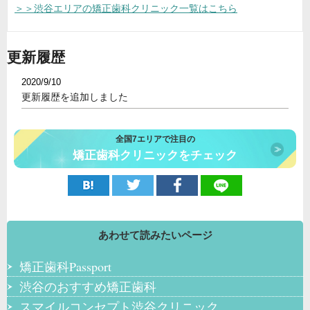
＞＞渋谷エリアの矯正歯科クリニック一覧はこちら
更新履歴
2020/9/10
更新履歴を追加しました
全国7エリアで注目の
矯正歯科クリニックをチェック
あわせて読みたいページ
矯正歯科Passport
渋谷のおすすめ矯正歯科
スマイルコンセプト渋谷クリニック