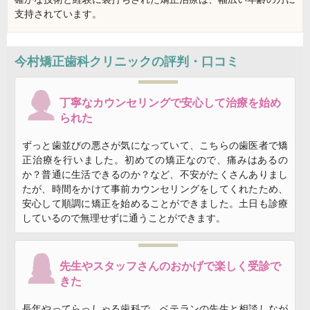
支持されています。
今村矯正歯科クリニック
の評判・口コミ
丁寧なカウンセリングで安心して治療を始め
られた
ずっと歯並びの悪さが気になっていて、こちらの歯医者で矯
正治療を行いました。初めての矯正なので、痛みはあるの
か？普通に生活できるのか？など、不安がたくさんありまし
たが、時間をかけて事前カウンセリングをしてくれたため、
安心して順調に矯正を始めることができました。土日も診療
しているので無理せずに通うことができます。
先生やスタッフさんのおかげで楽しく受診で
きた
長年やってらっしゃる歯科で、ベテランの先生と相談しなが