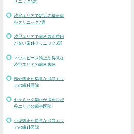
リニック4選
渋谷エリアで駅近の矯正歯
科クリニック7選
渋谷エリアで歯科矯正費用
が安い歯科クリニック3選
マウスピース矯正が得意な
渋谷エリアの歯科医院
部分矯正が得意な渋谷エリ
アの歯科医院
セラミック矯正が得意な渋
谷エリアの歯科医院
小児矯正が得意な渋谷エリ
アの歯科医院