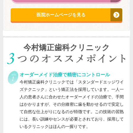
医院ホームページを見る
今村矯正歯科クリニック
オーダーメイド治療で精密にコントロール
今村矯正歯科クリニックでは「スタンダードエッジワイ
ズテクニック」という矯正法を採用しています。一人一
人の患者さんに合わせたオーダーメイドの治療で、手間
はかかりますが、その分緻密に歯を動かせるので安定し
て自然な仕上がりになるのが特徴です。この技術の習熟
には、長い訓練やセンスが必要とされており、採用して
いるクリニックはほんの一握りです。