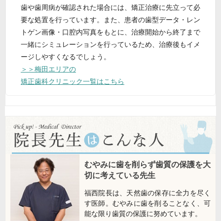
歯や歯周病が確認された場合には、矯正治療に先立って必
要な処置を行っています。また、患者の歯型データ・レン
トゲン画像・口腔内写真をもとに、治療開始から終了まで
一緒にシミュレーションを行っているため、治療後もイメ
ージしやすくなるでしょう。
＞＞梅田エリアの
矯正歯科クリニック一覧はこちら
むやみに歯を削らず歯質の保護を大
切に考えている先生
福西院長は、天然歯の保存に全力を尽く
す医師。むやみに歯を削ることなく、可
能な限り歯質の保護に努めています。