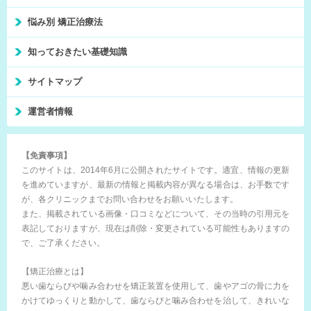
悩み別 矯正治療法
知っておきたい基礎知識
サイトマップ
運営者情報
【免責事項】
このサイトは、2014年6月に公開されたサイトです。適宜、情報の更新
を進めていますが、最新の情報と掲載内容が異なる場合は、お手数です
が、各クリニックまでお問い合わせをお願いいたします。
また、掲載されている画像・口コミなどについて、その当時の引用元を
表記しておりますが、現在は削除・変更されている可能性もありますの
で、ご了承ください。
【矯正治療とは】
悪い歯ならびや噛み合わせを矯正装置を使用して、歯やアゴの骨に力を
かけてゆっくりと動かして、歯ならびと噛み合わせを治して、きれいな