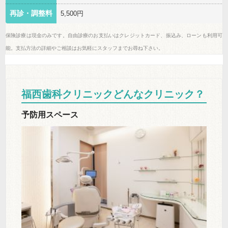
再診・調整料
5,500円
保険診療は現金のみです。自由診療のお支払いはクレジットカード、振込み、ローンも利用可
能。支払方法の詳細やご相談はお気軽にスタッフまでお尋ね下さい。
福西歯科クリニックどんなクリニック？
予防用スペース