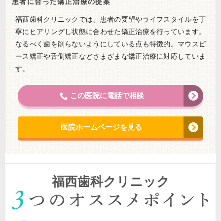
患者に合った矯正治療の提案
福西歯科クリニックでは、患者の要望やライフスタイルを丁
寧にヒアリングし状態に合わせた矯正治療を行っています。
なるべく歯を削らないようにしている点も特徴的。マウスピ
ース矯正や舌側矯正などさまざまな矯正治療に対応していま
す。
この医院に電話で相談
医院ホームページを見る
福西歯科クリニック