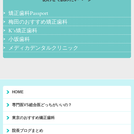
矯正歯科Passport
梅田のおすすめ矯正歯科
K’s矯正歯科
小坂歯科
メディカデンタルクリニック
HOME
専門医VS総合医どっちがいいの？
東京のおすすめ矯正歯科
院長ブログまとめ