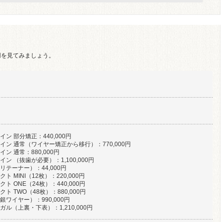
用を見てみましょう。
ン 部分矯正：440,000円
イン 通常（ワイヤー矯正から移行）：770,000円
ン 通常：880,000円
ン （抜歯が必要）：1,100,000円
リテーナー）：44,000円
ト MINI（12枚）：220,000円
ト ONE（24枚）：440,000円
ト TWO（48枚）：880,000円
銀ワイヤー）：990,000円
ル（上裏・下表）：1,210,000円