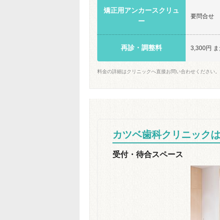
矯正用アンカースクリュ
要問合せ
ー
再診・調整料
3,300円 
料金の詳細はクリニックへ直接お問い合わせください。
カツベ歯科クリニック
受付・待合スペース