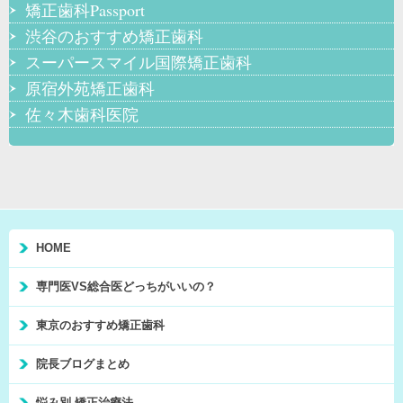
矯正歯科Passport
渋谷のおすすめ矯正歯科
スーパースマイル国際矯正歯科
原宿外苑矯正歯科
佐々木歯科医院
HOME
専門医VS総合医どっちがいいの？
東京のおすすめ矯正歯科
院長ブログまとめ
悩み別 矯正治療法