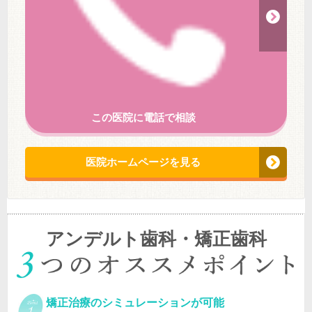
この医院に電話で相談
医院ホームページを見る
アンデルト歯科・矯正歯科
矯正治療のシミュレーションが可能