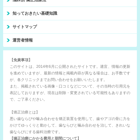
知っておきたい基礎知識
サイトマップ
運営者情報
【免責事項】
このサイトは、2014年6月に公開されたサイトです。適宜、情報の更新
を進めていますが、最新の情報と掲載内容が異なる場合は、お手数です
が、各クリニックまでお問い合わせをお願いいたします。
また、掲載されている画像・口コミなどについて、その当時の引用元を
表記しておりますが、現在は削除・変更されている可能性もありますの
で、ご了承ください。
【矯正治療とは】
悪い歯ならびや噛み合わせを矯正装置を使用して、歯やアゴの骨に力を
かけてゆっくりと動かして、歯ならびと噛み合わせを治して、きれいな
歯ならびにする歯科治療です。
【矯正治療にかかる費用と期間について】