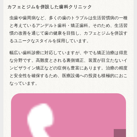
カフェとジムを併設した歯科クリニック
虫歯や歯周病など、多くの歯のトラブルは生活習慣病の一種
と考えているアンデルト歯科・矯正歯科。そのため、生活習
慣の改善を通じて歯の健康を目指し、カフェとジムを併設す
るユニークなスタイルを採用しています。
幅広い歯科診療に対応していますが、中でも矯正治療は得意
な分野です。高難度とされる裏側矯正、装置が目立たないイ
ンビザライン矯正などの症例も豊富にあります。治療の精度
と安全性を確保するため、医療設備への投資も積極的におこ
なっています。