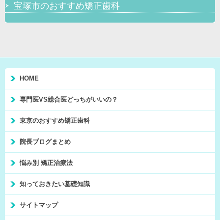
宝塚市のおすすめ矯正歯科
HOME
専門医VS総合医どっちがいいの？
東京のおすすめ矯正歯科
院長ブログまとめ
悩み別 矯正治療法
知っておきたい基礎知識
サイトマップ