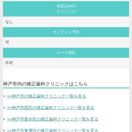
本院以外の
クリニック
なし
オンライン予約
可
カード対応
不可
神戸市内の矯正歯科クリニックはこちら
>>神戸市の矯正歯科クリニック一覧を見る
>>神戸市西区の矯正歯科クリニック一覧を見る
>>神戸市垂水区の矯正歯科クリニック一覧を見る
>>神戸市東灘区の矯正歯科クリニック一覧を見る