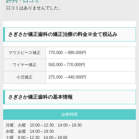
評判・口コミ
口コミはありませんでした。
さぎさか矯正歯科の矯正治療の料金※全て税込み
マウスピース矯正
770,000 ～880,000円
ワイヤー矯正
550,000～770,000円
小児矯正
275,000 ～440,000円
さぎさか矯正歯科の基本情報
診療時間
月曜、火曜 10:00～12:30、14:00～19:30
水曜、金曜 14:00～19:30
土曜 9:00～12:30、14:00～18:00