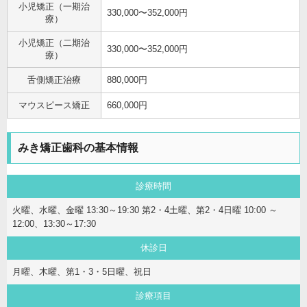
小児矯正（一期治
330,000〜352,000円
療）
小児矯正（二期治
330,000〜352,000円
療）
舌側矯正治療
880,000円
マウスピース矯正
660,000円
みき矯正歯科の基本情報
診療時間
火曜、水曜、金曜 13:30～19:30 第2・4土曜、第2・4日曜 10:00 ～
12:00、13:30～17:30
休診日
月曜、木曜、第1・3・5日曜、祝日
診療項目