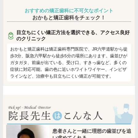
おすすめの矯正歯科に不可欠なポイント
おかもと矯正歯科をチェック！
目立ちにくい矯正方法を選択できる、アクセス良好
のクリニック
おかもと矯正歯科は矯正歯科専門医院で、JR六甲道駅から徒
歩3分、阪急六甲駅から徒歩5分の場所にあります。歯並びが
ガタガタ、前歯が出ている、受け口、すきっ歯など、多くの
症状に対応可能。歯の色に近いホワイトワイヤー、インビザ
ラインなど、治療中も目立ちにくい矯正が可能です。
患者さんと一緒に理想の歯並びを追
い求めてくれる