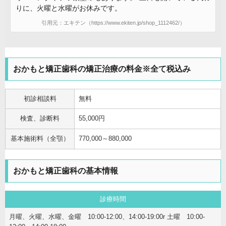
りに、火曜と水曜がお休みです。
引用元：エキテン（https://www.ekiten.jp/shop_1112462/）
おかもと矯正歯科の矯正治療の料金※全て税込み
初診相談料
無料
検査、診断料
55,000円
基本施術料（全顎）
770,000～880,000
おかもと矯正歯科の基本情報
診療時間
月曜、火曜、水曜、金曜 10:00-12:00、14:00-19:00r 土曜 10:00-