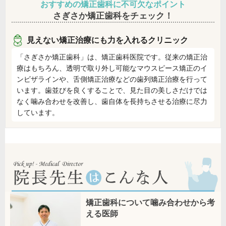
おすすめの矯正歯科に不可欠なポイント
さぎさか矯正歯科をチェック！
見えない矯正治療にも力を入れるクリニック
「さぎさか矯正歯科」は、矯正歯科医院です。従来の矯正治
療はもちろん、透明で取り外し可能なマウスピース矯正のイ
ンビザラインや、舌側矯正治療などの歯列矯正治療を行って
います。歯並びを良くすることで、見た目の美しさだけでは
なく噛み合わせを改善し、歯自体を長持ちさせる治療に尽力
しています。
矯正歯科について噛み合わせから考
える医師