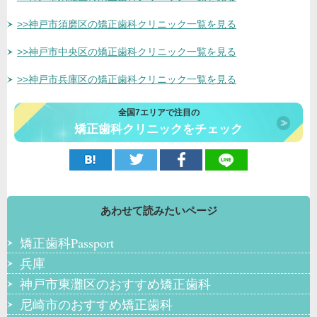
>>神戸市須磨区の矯正歯科クリニック一覧を見る
>>神戸市中央区の矯正歯科クリニック一覧を見る
>>神戸市兵庫区の矯正歯科クリニック一覧を見る
全国7エリアで注目の
矯正歯科クリニックをチェック
あわせて読みたいページ
矯正歯科Passport
兵庫
神戸市東灘区のおすすめ矯正歯科
尼崎市のおすすめ矯正歯科