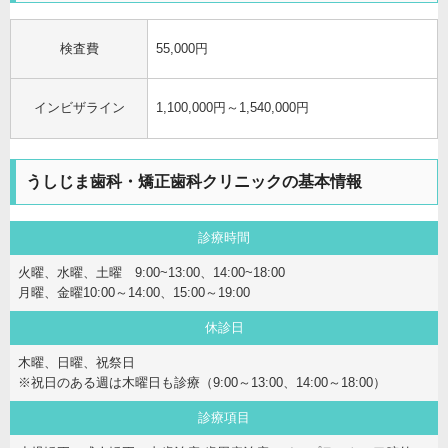
検査費
55,000円
インビザライン
1,100,000円～1,540,000円
うしじま歯科・矯正歯科クリニックの基本情報
診療時間
火曜、水曜、土曜 9:00~13:00、14:00~18:00
月曜、金曜10:00～14:00、15:00～19:00
休診日
木曜、日曜、祝祭日
※祝日のある週は木曜日も診療（9:00～13:00、14:00～18:00）
診療項目