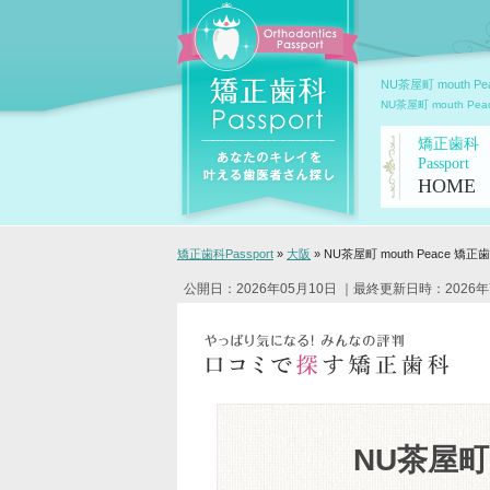
NU茶屋町 mouth 
NU茶屋町 mouth
矯正歯科
Passport
HOME
矯正歯科Passport
»
大阪
»
NU茶屋町 mouth Peace 矯正
公開日：2026年05月10日
｜最終更新日時：2026年
NU茶屋町 