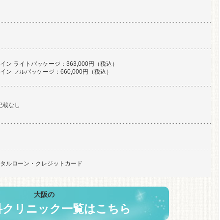
イン ライトパッケージ：363,000円（税込）
イン フルパッケージ：660,000円（税込）
記載なし
タルローン・クレジットカード
大阪の
科クリニック一覧はこちら