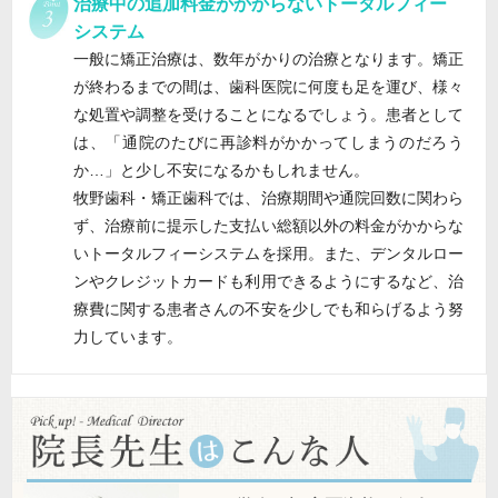
治療中の追加料金がかからないトータルフィー
システム
一般に矯正治療は、数年がかりの治療となります。矯正
が終わるまでの間は、歯科医院に何度も足を運び、様々
な処置や調整を受けることになるでしょう。患者として
は、「通院のたびに再診料がかかってしまうのだろう
か…」と少し不安になるかもしれません。
牧野歯科・矯正歯科では、治療期間や通院回数に関わら
ず、治療前に提示した支払い総額以外の料金がかからな
いトータルフィーシステムを採用。また、デンタルロー
ンやクレジットカードも利用できるようにするなど、治
療費に関する患者さんの不安を少しでも和らげるよう努
力しています。