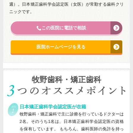
週）。日本矯正歯科学会認定医（女医）が常勤する歯科クリ
ニックです。
この医院に電話で相談
医院ホームページを見る
牧野歯科・矯正歯科
日本矯正歯科学会認定医が在籍
牧野歯科・矯正歯科で主に診療を行っているドクターは
2名。そのうち1名は、日本矯正歯科学会認定医の資格
を保有しています。 もちろん、歯科医師の免許を持っ