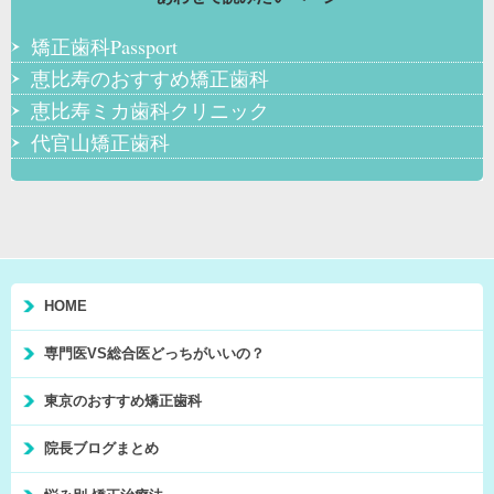
矯正歯科Passport
恵比寿のおすすめ矯正歯科
恵比寿ミカ歯科クリニック
代官山矯正歯科
HOME
専門医VS総合医どっちがいいの？
東京のおすすめ矯正歯科
院長ブログまとめ