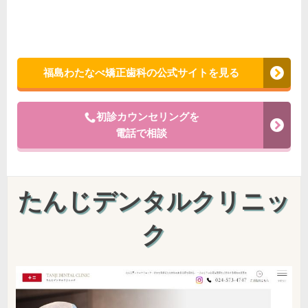
福島わたなべ矯正歯科の公式サイトを見る
初診カウンセリングを
電話で相談
たんじデンタルクリニッ
ク