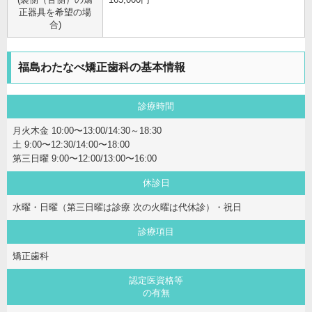
正器具を希望の場
合)
福島わたなべ矯正歯科の基本情報
診療時間
月火木金 10:00〜13:00/14:30～18:30
土 9:00〜12:30/14:00〜18:00
第三日曜 9:00〜12:00/13:00〜16:00
休診日
水曜・日曜（第三日曜は診療 次の火曜は代休診）・祝日
診療項目
矯正歯科
認定医資格等
の有無