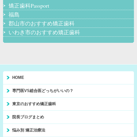
矯正歯科Passport
福島
郡山市のおすすめ矯正歯科
いわき市のおすすめ矯正歯科
HOME
専門医VS総合医どっちがいいの？
東京のおすすめ矯正歯科
院長ブログまとめ
悩み別 矯正治療法