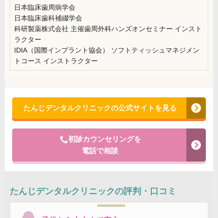
日本臨床歯周病学会
日本臨床歯科補綴学会
科研製薬株式会社 主催歯周外科ハンズオンセミナー インスト
ラクター
IDIA（国際インプラント協会） ソフトティッシュマネジメン
トコース インストラクター
たんじデンタルクリニックの公式サイトを見る
初診カウンセリングを
電話で相談
たんじデンタルクリニック
の評判・口コミ