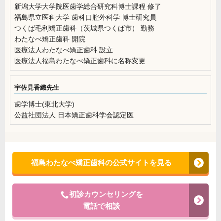
新潟大学大学院医歯学総合研究科博士課程 修了
福島県立医科大学 歯科口腔外科学 博士研究員
つくば毛利矯正歯科（茨城県つくば市） 勤務
わたなべ矯正歯科 開院
医療法人わたなべ矯正歯科 設立
医療法人福島わたなべ矯正歯科に名称変更
宇佐見香織先生
歯学博士(東北大学)
公益社団法人 日本矯正歯科学会認定医
福島わたなべ矯正歯科の公式サイトを見る
初診カウンセリングを
電話で相談