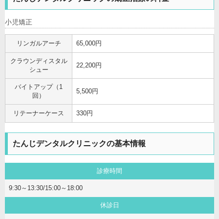
小児矯正
リンガルアーチ
65,000円
クラウンディスタル
22,200円
シュー
バイトアップ（1
5,500円
回）
リテーナーケース
330円
たんじデンタルクリニックの基本情報
診療時間
9:30～13:30/15:00～18:00
休診日