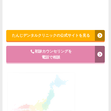
たんじデンタルクリニックの公式サイトを見る
初診カウンセリングを
電話で相談