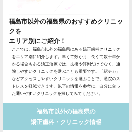
福島市以外の福島県のおすすめクリニッ
クを
エリア別にご紹介！
ここでは、福島市以外の福島県にある矯正歯科クリニック
をエリア別に紹介します。早くて数か月、長くて数十年か
かる場合もある矯正治療では、技術や評判だけでなく、通
院しやすいクリニックを選ぶことも重要です。「駅チカ」
などアクセスしやすいクリニックを選ぶことで、通院のス
トレスを軽減できます。以下の情報を参考に、自分に合っ
た通いやすいクリニックを探してみてください。
福島市以外の福島県の
矯正歯科・クリニック情報