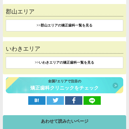
郡山エリア
>>郡山エリアの矯正歯科一覧を見る
いわきエリア
>>いわきエリアの矯正歯科一覧を見る
全国7エリアで注目の
矯正歯科クリニックをチェック
あわせて読みたいページ