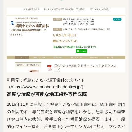
引用元：福島わたなべ矯正歯科公式サイト
（https://www.watanabe-orthodontics.jp/）
高度な治療が可能な矯正歯科専門医院
2016年11月に開設した福島わたなべ矯正歯科は、矯正歯科専門
の医院です。専門知識と豊富な経験をいかし、患者さんの歯並
びや口腔内の状態、希望に合った矯正治療を提案します。一般
的なワイヤー矯正、舌側矯正(ハーフリンガル)に加え、マウスピ