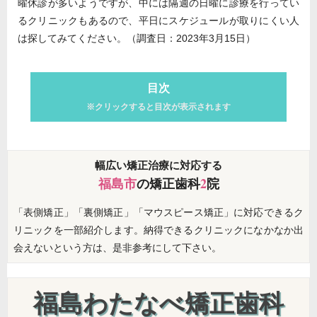
曜休診が多いようですが、中には隔週の日曜に診療を行ってい
るクリニックもあるので、平日にスケジュールが取りにくい人
は探してみてください。（調査日：2023年3月15日）
目次
※クリックすると目次が表示されます
幅広い矯正治療に対応する
福島市
の矯正歯科
2
院
「表側矯正」「裏側矯正」「マウスピース矯正」に対応できるク
リニックを一部紹介します。納得できるクリニックになかなか出
会えないという方は、是非参考にして下さい。
福島わたなべ矯正歯科