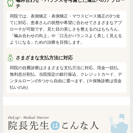
噛み合わせ・バランスを考慮した矯正へのアプロー
チ
同院では、表側矯正・表側矯正・マウスピース矯正の3つ全
てに対応。患者さんの状態や希望に合わせてさまざまなアプ
ローチが可能です。見た目の美しさを整えるのはもちろん、
「噛み合わせの向上」や「口元がバランスよく美しく見える
ようになる」ための治療を目指します。
さまざまな支払方法に対応
同院の自費診療はさまざまな支払方法に対応。現金一括払、
無利息分割払、当院指定の銀行振込、クレジットカード、デ
ンタルローンの5つから自由に選べます。(※保険診療は現金
払いのみ)