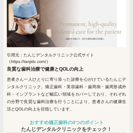
引用元：たんじデンタルクリニック公式サイト
（https://tanjidc.com/）
良質な歯科治療で健康とQOLの向上
患者さん一人ひとりに寄り添った診療を心がけているたんじデ
ンタルクリニック。矯正歯科・美容歯科・歯周病・歯周形成外
科・インプラントなど幅広い領域をカバーしており、それぞれ
の分野で良質な歯科治療を行うことにより、患者さんの健康生
活とQOLの向上を目指しています。
おすすめ矯正歯科の4つのポイント
たんじデンタルクリニックをチェック！