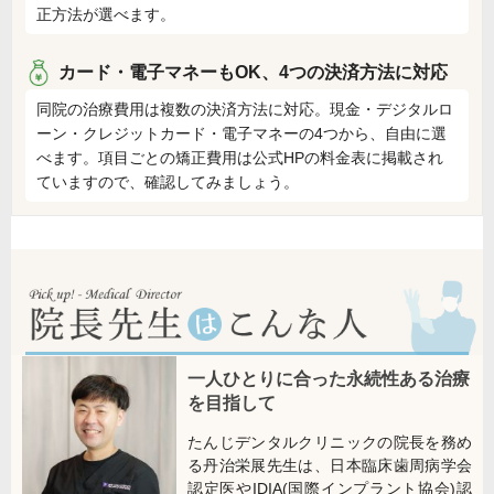
正方法が選べます。
カード・電子マネーもOK、4つの決済方法に対応
同院の治療費用は複数の決済方法に対応。現金・デジタルロ
ーン・クレジットカード・電子マネーの4つから、自由に選
べます。項目ごとの矯正費用は公式HPの料金表に掲載され
ていますので、確認してみましょう。
一人ひとりに合った永続性ある治療
を目指して
たんじデンタルクリニックの院長を務め
る丹治栄展先生は、日本臨床歯周病学会
認定医やIDIA(国際インプラント協会)認