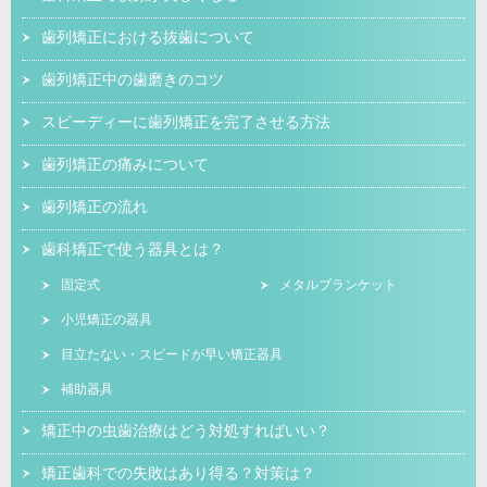
歯列矯正における抜歯について
歯列矯正中の歯磨きのコツ
スピーディーに歯列矯正を完了させる方法
歯列矯正の痛みについて
歯列矯正の流れ
歯科矯正で使う器具とは？
固定式
メタルブランケット
小児矯正の器具
目立たない・スピードが早い矯正器具
補助器具
矯正中の虫歯治療はどう対処すればいい？
矯正歯科での失敗はあり得る？対策は？