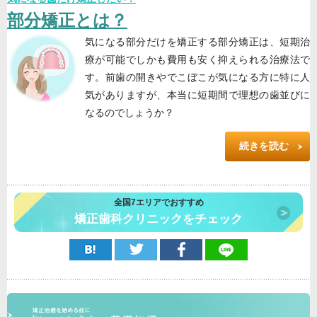
部分矯正とは？
気になる部分だけを矯正する部分矯正は、短期治
療が可能でしかも費用も安く抑えられる治療法で
す。前歯の開きやでこぼこが気になる方に特に人
気がありますが、本当に短期間で理想の歯並びに
なるのでしょうか？
続きを読む
全国7エリアでおすすめ
矯正歯科クリニックをチェック