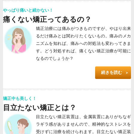
やっぱり痛いと続かない！
痛くない矯正ってあるの？
矯正治療には痛みがつきものですが、やはり出来
るだけ痛みとは関わりたくないもの。痛みのメカ
ニズムを知れば、痛みへの対処法も変わってきま
す。どう対処すれば、痛くない矯正治療が可能に
なるのでしょうか？
続きを読む
矯正中も美しく！
目立たない矯正とは？
目立たない矯正装置は、金属装置にありがちなギ
ラギラ感がありませんので、精神的なストレスを
受けずに治療を続けられます。目立たない矯正装