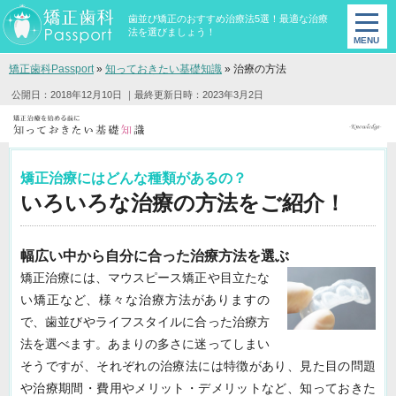
歯並び矯正のおすすめ治療法5選！最適な治療
法を選びましょう！
矯正歯科Passport
»
知っておきたい基礎知識
»
治療の方法
公開日：2018年12月10日
｜最終更新日時：2023年3月2日
矯正治療にはどんな種類があるの？
いろいろな治療の方法をご紹介！
幅広い中から自分に合った治療方法を選ぶ
矯正治療には、マウスピース矯正や目立たな
い矯正など、様々な治療方法がありますの
で、歯並びやライフスタイルに合った治療方
法を選べます。あまりの多さに迷ってしまい
そうですが、それぞれの治療法には特徴があり、見た目の問題
や治療期間・費用やメリット・デメリットなど、知っておきた