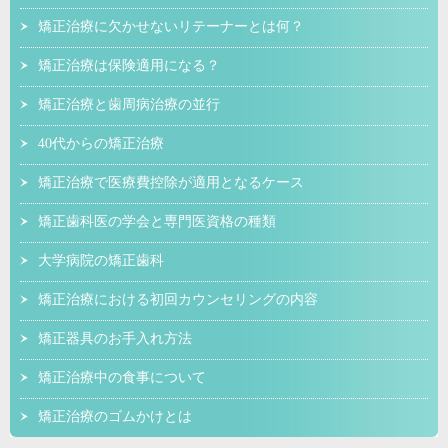
矯正治療に欠かせないリテーナーとは何？
矯正治療は保険適用になる？
矯正治療と歯周病治療の並行
40代からの矯正治療
矯正治療で医療費控除が適用となるケース
矯正歯科医の学会と専門医資格の種類
大学病院の矯正歯科
矯正治療における初回カウンセリングの内容
矯正器具のお手入れ方法
矯正治療中の食事について
矯正治療のゴムかけとは