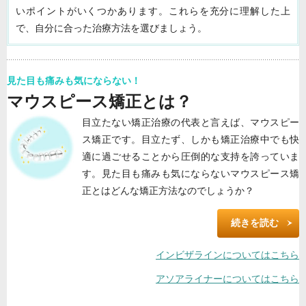
いポイントがいくつかあります。これらを充分に理解した上
で、自分に合った治療方法を選びましょう。
見た目も痛みも気にならない！
マウスピース矯正とは？
目立たない矯正治療の代表と言えば、マウスピー
ス矯正です。目立たず、しかも矯正治療中でも快
適に過ごせることから圧倒的な支持を誇っていま
す。見た目も痛みも気にならないマウスピース矯
正とはどんな矯正方法なのでしょうか？
続きを読む
インビザラインについてはこちら
アソアライナーについてはこちら