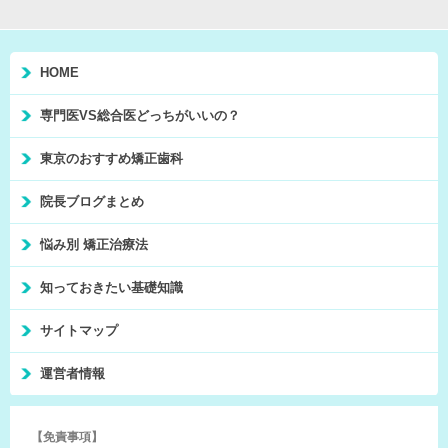
HOME
専門医VS総合医どっちがいいの？
東京のおすすめ矯正歯科
院長ブログまとめ
悩み別 矯正治療法
知っておきたい基礎知識
サイトマップ
運営者情報
【免責事項】