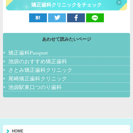
矯正歯科クリニックをチェック
あわせて読みたいページ
矯正歯科Passport
池袋のおすすめ矯正歯科
さとみ矯正歯科クリニック
尾崎矯正歯科クリニック
池袋駅東口つのり歯科
HOME