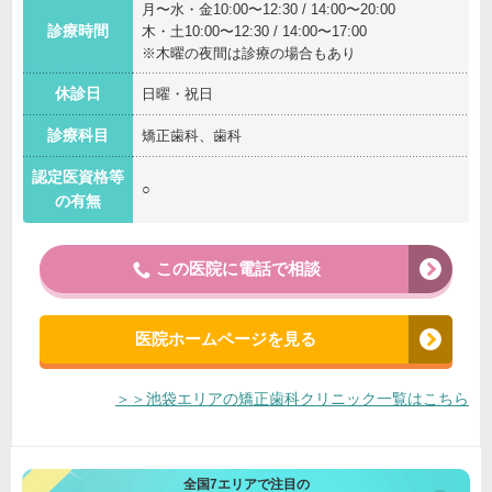
月〜水・金10:00〜12:30 / 14:00〜20:00
診療時間
木・土10:00〜12:30 / 14:00〜17:00
※木曜の夜間は診療の場合もあり
休診日
日曜・祝日
診療科目
矯正歯科、歯科
認定医資格等
○
の有無
この医院に電話で相談
医院ホームページを見る
＞＞池袋エリアの矯正歯科クリニック一覧はこちら
全国7エリアで注目の