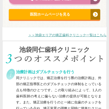
医院ホームページを見る
＞＞池袋エリアの矯正歯科クリニック一覧はこちら
池袋同仁歯科クリニック
治療計画はダブルチェックを行う
同クリニックでは、矯正治療を行う際の治療計画は、外
部の矯正指導医とのダブルチェックの体制をとっている
点も特徴のひとつです。この取り組みによって、1人の
歯科医師の考えに偏らない治療の提供が可能となりま
す。また、矯正治療を行うのと一緒に虫歯のチェックを
行っている点や、矯正装置の調整と同時に簡単なクリー