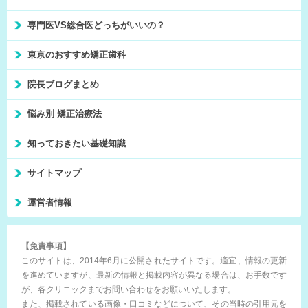
専門医VS総合医どっちがいいの？
東京のおすすめ矯正歯科
院長ブログまとめ
悩み別 矯正治療法
知っておきたい基礎知識
サイトマップ
運営者情報
【免責事項】
このサイトは、2014年6月に公開されたサイトです。適宜、情報の更新
を進めていますが、最新の情報と掲載内容が異なる場合は、お手数です
が、各クリニックまでお問い合わせをお願いいたします。
また、掲載されている画像・口コミなどについて、その当時の引用元を