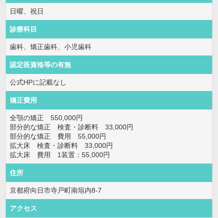
日曜、祝日
診療科目
歯科、矯正歯科、小児歯科
認定医資格等の有無
公式HPに記載なし
矯正費用
全顎の矯正 550,000円
部分的な矯正 検査・診断料 33,000円
部分的な矯正 費用 55,000円
拡大床 検査・診断料 33,000円
拡大床 費用 1装置：55,000円
住所
京都府向日市寺戸町南垣内8-7
アクセス