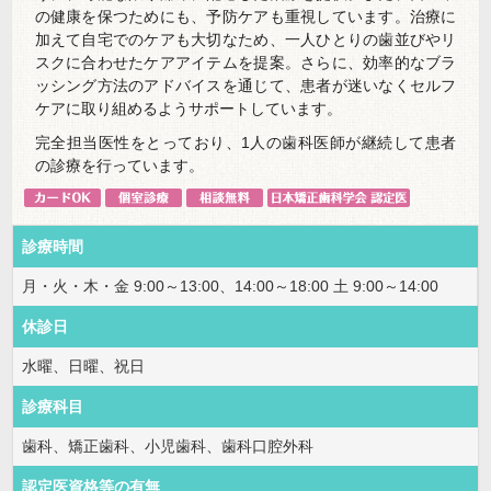
の健康を保つためにも、予防ケアも重視しています。治療に
加えて自宅でのケアも大切なため、一人ひとりの歯並びやリ
スクに合わせたケアアイテムを提案。さらに、効率的なブラ
ッシング方法のアドバイスを通じて、患者が迷いなくセルフ
ケアに取り組めるようサポートしています。
完全担当医性をとっており、1人の歯科医師が継続して患者
の診療を行っています。
診療時間
月・火・木・金 9:00～13:00、14:00～18:00 土 9:00～14:00
休診日
水曜、日曜、祝日
診療科目
歯科、矯正歯科、小児歯科、歯科口腔外科
認定医資格等の有無