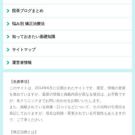
院長ブログまとめ
悩み別 矯正治療法
知っておきたい基礎知識
サイトマップ
運営者情報
【免責事項】
このサイトは、2014年6月に公開されたサイトです。適宜、情報の更新
を進めていますが、最新の情報と掲載内容が異なる場合は、お手数です
が、各クリニックまでお問い合わせをお願いいたします。
また、掲載されている画像・口コミなどについて、その当時の引用元を
表記しておりますが、現在は削除・変更されている可能性もありますの
で、ご了承ください。
【矯正治療とは】