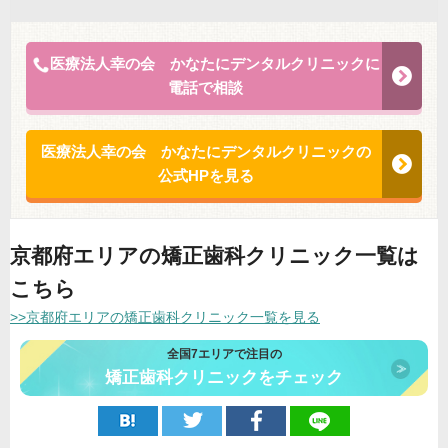
医療法人幸の会 かなたにデンタルクリニックに
電話で相談
医療法人幸の会 かなたにデンタルクリニックの
公式HPを見る
京都府エリアの矯正歯科クリニック一覧は
こちら
>>京都府エリアの矯正歯科クリニック一覧を見る
全国7エリアで注目の
矯正歯科クリニックをチェック