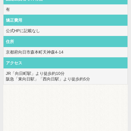
有
矯正費用
公式HPに記載なし
住所
京都府向日市森本町天神森4-14
アクセス
JR「向日町駅」より徒歩約10分
阪急「東向日駅」「西向日駅」より徒歩約5分