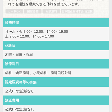
れでも通院を継続できる体制を整えています。
診療時間
月〜水・金 9:00～12:00、14:00～19:00
土 9:00～12:00、14:00～17:00
休診日
木曜・日曜・祝日
診療科目
歯科、矯正歯科、小児歯科、歯科口腔外科
認定医資格等の有無
公式HPに記載なし
矯正費用
公式HPに記載なし