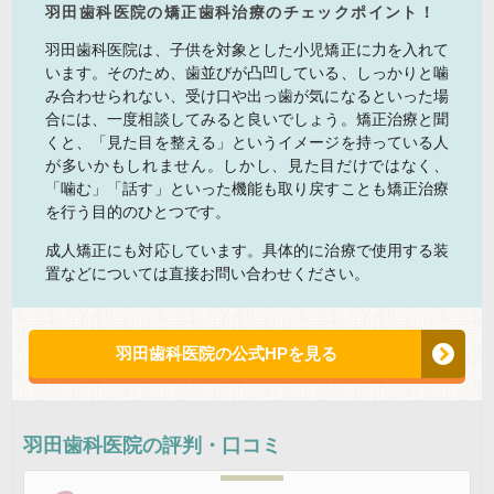
羽田歯科医院の矯正歯科治療のチェックポイント！
羽田歯科医院は、子供を対象とした小児矯正に力を入れて
います。そのため、歯並びが凸凹している、しっかりと噛
み合わせられない、受け口や出っ歯が気になるといった場
合には、一度相談してみると良いでしょう。矯正治療と聞
くと、「見た目を整える」というイメージを持っている人
が多いかもしれません。しかし、見た目だけではなく、
「噛む」「話す」といった機能も取り戻すことも矯正治療
を行う目的のひとつです。
成人矯正にも対応しています。具体的に治療で使用する装
置などについては直接お問い合わせください。
羽田歯科医院の公式HPを見る
羽田歯科医院
の評判・口コミ