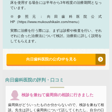
床を使用する場合には半年から3年程度の治療期間となっ
ています。
※参照元：向田歯科医院公式
HP（https://www.mukoushikaiin.com/menu）
実際に治療を行う際には、まずは診察や検査を行い、それ
ぞれに合った治療法について検討。治療前に詳しく説明を
してもらえます。
向日歯科医院の公式HPを見る
向日歯科医院
の評判・口コミ
検診を兼ねて歯周病の相談に行きました
歯周病がどういったものか分からないので、検診を兼ねて相
談。先生は詳しく歯周病について話してくれたし、自分の口