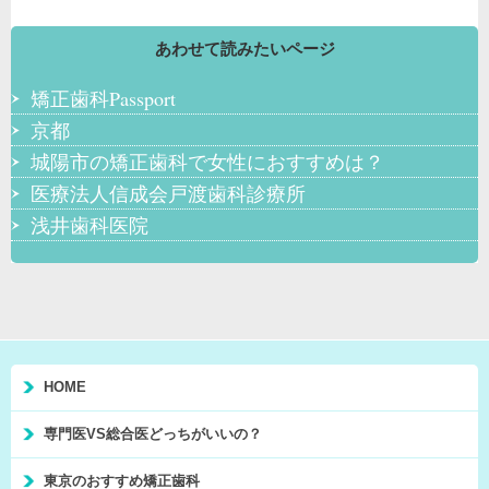
あわせて読みたいページ
矯正歯科Passport
京都
城陽市の矯正歯科で女性におすすめは？
医療法人信成会戸渡歯科診療所
浅井歯科医院
HOME
専門医VS総合医どっちがいいの？
東京のおすすめ矯正歯科