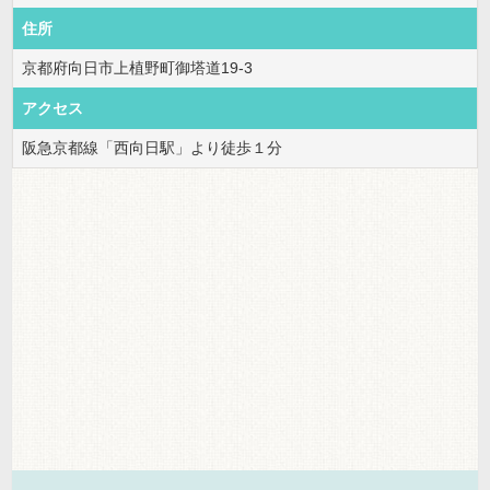
住所
京都府向日市上植野町御塔道19-3
アクセス
阪急京都線「西向日駅」より徒歩１分