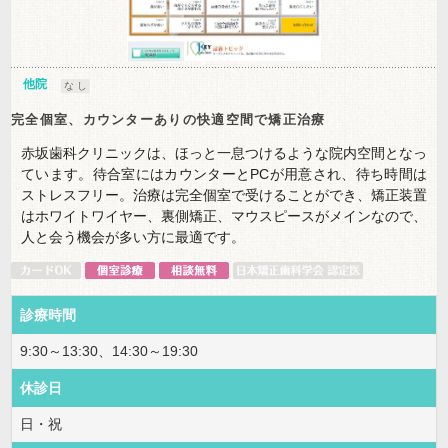
他院
な し
完全個室、カウンターありの快適空間で矯正治療
赤坂歯科クリニックは、ほっと一息つけるような院内空間となっ
ています。待合室にはカウンターとPCが用意され、待ち時間は
ストレスフリー。治療は完全個室で受けることができ、矯正装置
はホワイトワイヤー、裏側矯正、マウスピースがメインなので、
人と会う機会が多い方に最適です。
診療時間
9:30～13:30、14:30～19:30
休診日
日・祝