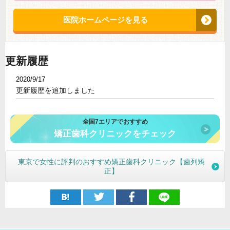
医院ホームページを見る
更新履歴
2020/9/17
更新履歴を追加しました
全国7エリアでおすすめ
矯正歯科クリニックをチェック
東京で女性に評判のおすすめ矯正歯科クリニック【歯列矯
正】