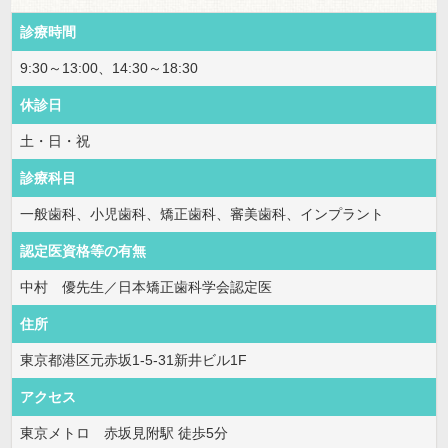
診療時間
9:30～13:00、14:30～18:30
休診日
土・日・祝
診療科目
一般歯科、小児歯科、矯正歯科、審美歯科、インプラント
認定医資格等の有無
中村 優先生／日本矯正歯科学会認定医
住所
東京都港区元赤坂1-5-31新井ビル1F
アクセス
東京メトロ 赤坂見附駅 徒歩5分