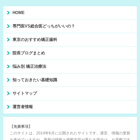
HOME
専門医VS総合医どっちがいいの？
東京のおすすめ矯正歯科
院長ブログまとめ
悩み別 矯正治療法
知っておきたい基礎知識
サイトマップ
運営者情報
【免責事項】
このサイトは、2014年6月に公開されたサイトです。適宜、情報の更新
を進めていますが、最新の情報と掲載内容が異なる場合は、お手数です