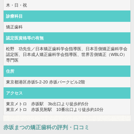
木・日・祝
診療科目
矯正歯科
認定医資格等の有無
松野 功先生／日本矯正歯科学会指導医、日本舌側矯正歯科学会
認定医、日本成人矯正歯科学会指導医、世界舌側矯正（WBLO）
専門医
住所
東京都港区赤坂5-2-20 赤坂パークビル2階
アクセス
東京メトロ 赤坂駅 3b出口より徒歩約5分
東京メトロ 赤坂見附駅 10番出口より徒歩約10分
赤坂まつの矯正歯科
の評判・口コミ