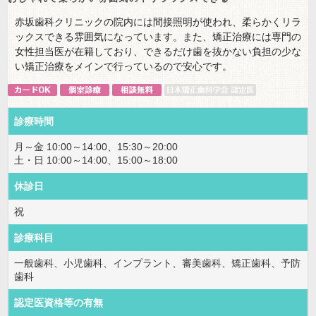
赤坂歯科クリニックの院内には間接照明が使われ、柔らかくリラ
ックスできる雰囲気になっています。また、矯正治療には専門の
女性担当医が在籍しており、できるだけ歯を抜かない負担の少な
い矯正治療をメインで行っているので安心です。
診療時間
月～金 10:00～14:00、15:30～20:00
土・日 10:00～14:00、15:00～18:00
休診日
祝
診療科目
一般歯科、小児歯科、インプラント、審美歯科、矯正歯科、予防
歯科
認定医資格等の有無