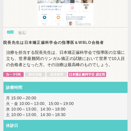
他院
な し
院長先生は日本矯正歯科学会の指導医＆WBLO合格者
治療を担当する院長先生は、日本矯正歯科学会で指導医の立場に
立ち、世界最難関のリンガル矯正の試験において世界で10人目
の合格者となった方。その治療は最高峰のものでしょう。
診療時間
月 15:00～20:00
火・金 10:00～13:00、15:00～19:00
水 10:00～13:00、14:30～18:00
土 10:00～13:00、14:30～18:30
休診日