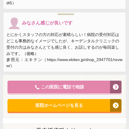
dt5）
みなさん感じが良いです
とにかくスタッフの方の対応が素晴らしい！病院の受付対応は
どこも事務的なイメージでしたが、キーデンタルクリニックの
受付の方はみなさんとても感じ良く、お話しするのが毎回楽し
みです。（後略）
参照元：エキテン（https://www.ekiten.jp/shop_2947701/revie
w/）
この医院に電話で相談
医院ホームページを見る