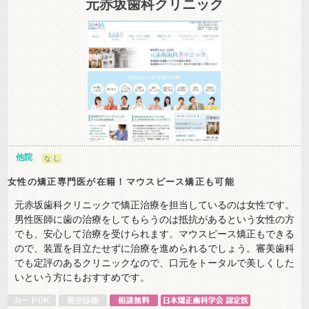
元赤坂歯科クリニック
他院
な し
女性の矯正専門医が在籍！マウスピース矯正も可能
元赤坂歯科クリニックで矯正治療を担当しているのは女性です。
男性医師に歯の治療をしてもらうのは抵抗があるという女性の方
でも、安心して治療を受けられます。マウスピース矯正もできる
ので、装置を目立たせずに治療を進められるでしょう。審美歯科
でも定評のあるクリニックなので、口元をトータルで美しくした
いという方にもおすすめです。