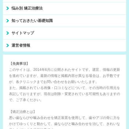
悩み別 矯正治療法
知っておきたい基礎知識
サイトマップ
運営者情報
【免責事項】
このサイトは、2014年6月に公開されたサイトです。適宜、情報の更新
を進めていますが、最新の情報と掲載内容が異なる場合は、お手数です
が、各クリニックまでお問い合わせをお願いいたします。
また、掲載されている画像・口コミなどについて、その当時の引用元を
表記しておりますが、現在は削除・変更されている可能性もありますの
で、ご了承ください。
【矯正治療とは】
悪い歯ならびや噛み合わせを矯正装置を使用して、歯やアゴの骨に力を
かけてゆっくりと動かして、歯ならびと噛み合わせを治して、きれいな