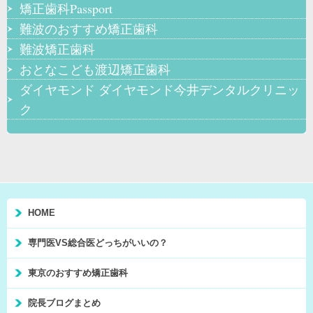
矯正歯科Passport
難波のおすすめ矯正歯科
難波矯正歯科
おとなこども渡辺矯正歯科
ダイヤモンド ダイヤモンド今井デンタルクリニッ
ク
HOME
専門医VS総合医どっちがいいの？
東京のおすすめ矯正歯科
院長ブログまとめ