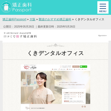
矯正歯科Passport
»
大阪
»
難波のおすすめ矯正歯科
»
くきデンタルオフィス
公開日：2025年05月26日
｜最終更新日時：2025年5月26日
くきデンタルオフィス