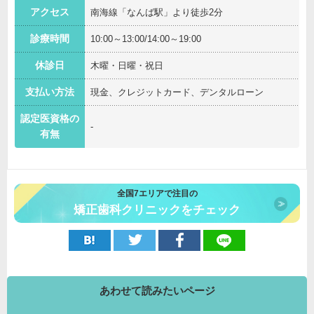
アクセス
南海線「なんば駅」より徒歩2分
診療時間
10:00～13:00/14:00～19:00
休診日
木曜・日曜・祝日
支払い方法
現金、クレジットカード、デンタルローン
認定医資格の
-
有無
全国7エリアで注目の
矯正歯科クリニックをチェック
あわせて読みたいページ