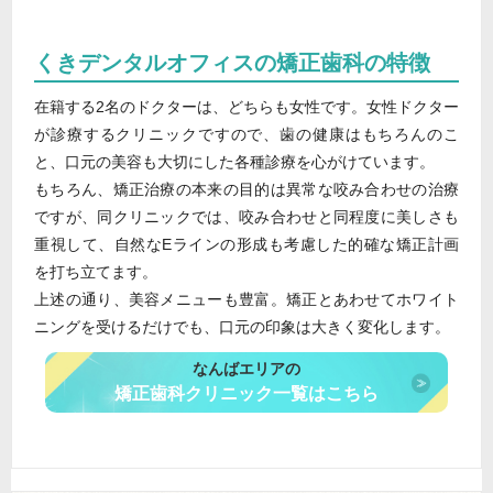
くきデンタルオフィスの矯正歯科の特徴
在籍する2名のドクターは、どちらも女性です。女性ドクター
が診療するクリニックですので、歯の健康はもちろんのこ
と、口元の美容も大切にした各種診療を心がけています。
もちろん、矯正治療の本来の目的は異常な咬み合わせの治療
ですが、同クリニックでは、咬み合わせと同程度に美しさも
重視して、自然なEラインの形成も考慮した的確な矯正計画
を打ち立てます。
上述の通り、美容メニューも豊富。矯正とあわせてホワイト
ニングを受けるだけでも、口元の印象は大きく変化します。
なんばエリアの
矯正歯科クリニック一覧はこちら