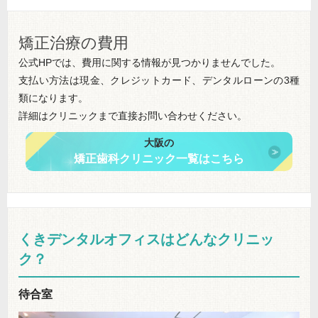
矯正治療の費用
公式HPでは、費用に関する情報が見つかりませんでした。
支払い方法は現金、クレジットカード、デンタルローンの3種
類になります。
詳細はクリニックまで直接お問い合わせください。
大阪の
矯正歯科クリニック一覧はこちら
くきデンタルオフィスはどんなクリニッ
ク？
待合室