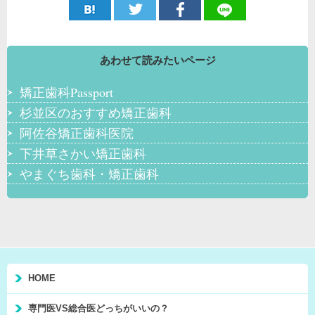
あわせて読みたいページ
矯正歯科Passport
杉並区のおすすめ矯正歯科
阿佐谷矯正歯科医院
下井草さかい矯正歯科
やまぐち歯科・矯正歯科
HOME
専門医VS総合医どっちがいいの？