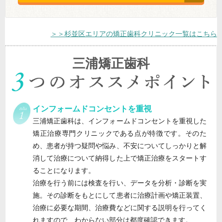
＞＞杉並区エリアの矯正歯科クリニック一覧はこちら
三浦矯正歯科
インフォームドコンセントを重視
三浦矯正歯科は、インフォームドコンセントを重視した
矯正治療専門クリニックである点が特徴です。そのた
め、患者が持つ疑問や悩み、不安についてしっかりと解
消して治療について納得した上で矯正治療をスタートす
ることになります。
治療を行う前には検査を行い、データを分析・診断を実
施。その診断をもとにして患者に治療計画や矯正装置、
治療に必要な期間、治療費などに関する説明を行ってく
れますので、わからない部分は都度確認できます。