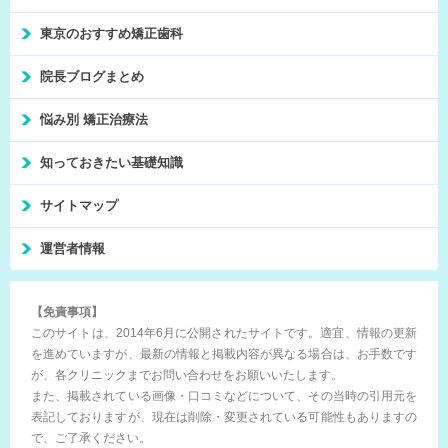
東京のおすすめ矯正歯科
院長ブログまとめ
悩み別 矯正治療法
知っておきたい基礎知識
サイトマップ
運営者情報
【免責事項】
このサイトは、2014年6月に公開されたサイトです。適宜、情報の更新
を進めていますが、最新の情報と掲載内容が異なる場合は、お手数です
が、各クリニックまでお問い合わせをお願いいたします。
また、掲載されている画像・口コミなどについて、その当時の引用元を
表記しておりますが、現在は削除・変更されている可能性もありますの
で、ご了承ください。