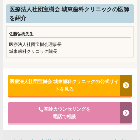
医療法人社団宝樹会 城東歯科クリニックの医師
を紹介
佐藤弘樹先生
医療法人社団宝樹会理事長
城東歯科クリニック院長
医療法人社団宝樹会 城東歯科クリニックの公式サイ
トを見る
初診カウンセリングを
電話で相談