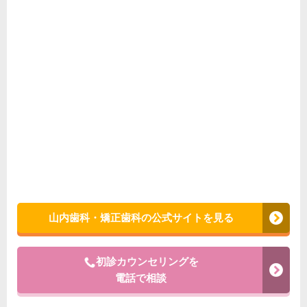
山内歯科・矯正歯科の公式サイトを見る
初診カウンセリングを
電話で相談