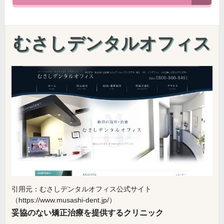
むさしデンタルオフィス
引用元：むさしデンタルオフィス公式サイト
（https://www.musashi-dent.jp/）
妥協のない矯正治療を提供するクリニック