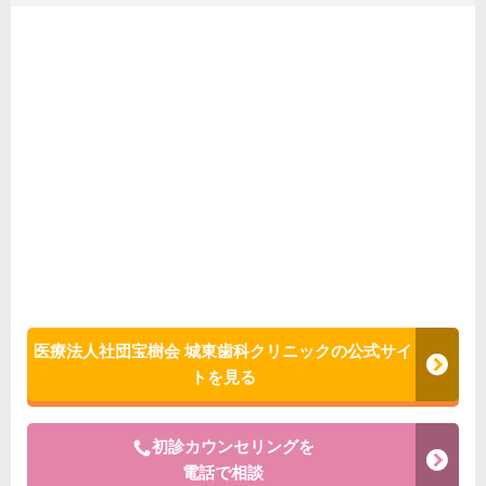
医療法人社団宝樹会 城東歯科クリニックの公式サイ
トを見る
初診カウンセリングを
電話で相談