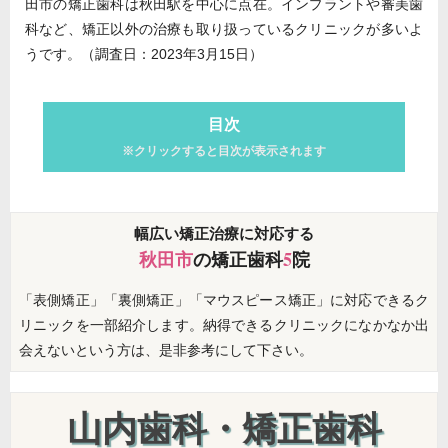
田市の矯正歯科は秋田駅を中心に点在。インプラントや審美歯
科など、矯正以外の治療も取り扱っているクリニックが多いよ
うです。（調査日：2023年3月15日）
目次
※クリックすると目次が表示されます
幅広い矯正治療に対応する
秋田市
の矯正歯科
5
院
「表側矯正」「裏側矯正」「マウスピース矯正」に対応できるク
リニックを一部紹介します。納得できるクリニックになかなか出
会えないという方は、是非参考にして下さい。
山内歯科・矯正歯科