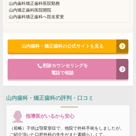
山内歯科矯正歯科医院勤務
山内矯正歯科医院開院
山内歯科矯正歯科へ院名変更
山内歯科・矯正歯科の公式サイトを見る
初診カウンセリングを
電話で相談
山内歯科・矯正歯科
の評判・口コミ
指導医がいるから安心
（前略）子供は顎変形症で、他院で外科手術をしましたが。
ご紹介頂いた口腔外科の先生がまた素晴らしくて。