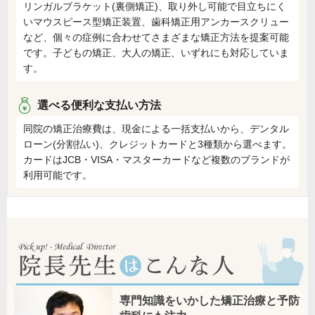
リンガルブラケット(裏側矯正)、取り外し可能で目立ちにく
いマウスピース型矯正装置、歯科矯正用アンカースクリュー
など、個々の症例に合わせてさまざまな矯正方法を提案可能
です。子どもの矯正、大人の矯正、いずれにも対応していま
す。
選べる便利な支払い方法
同院の矯正治療費は、現金による一括支払いから、デンタル
ローン(分割払い)、クレジットカードと3種類から選べます。
カードはJCB・VISA・マスターカードなど複数のブランドが
利用可能です。
専門知識をいかした矯正治療と予防