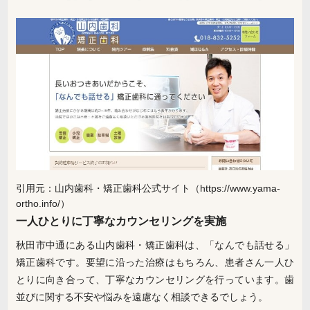
引用元：山内歯科・矯正歯科公式サイト（https://www.yama-
ortho.info/）
一人ひとりに丁寧なカウンセリングを実施
秋田市中通にある山内歯科・矯正歯科は、「なんでも話せる」
矯正歯科です。要望に沿った治療はもちろん、患者さん一人ひ
とりに向き合って、丁寧なカウンセリングを行っています。歯
並びに関する不安や悩みを遠慮なく相談できるでしょう。