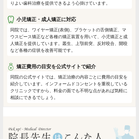
りよい歯科治療を提供できるよう心掛けています。
小児矯正・成人矯正に対応
同院では、ワイヤー矯正(表側)、ブラケットの舌側矯正、マ
ウスピース矯正など各種の矯正装置を用いて、小児矯正と成
人矯正を提供しています。叢生、上顎前突、反対咬合、開咬
など各種の症状を改善可能です。
矯正費用の目安を公式サイトで紹介
同院の公式サイトでは、矯正治療の内容ごとに費用の目安を
紹介しています。インフォームドコンセントを重視している
クリニックですから、料金の面でも不明な点があれば気軽に
相談にできるでしょう。