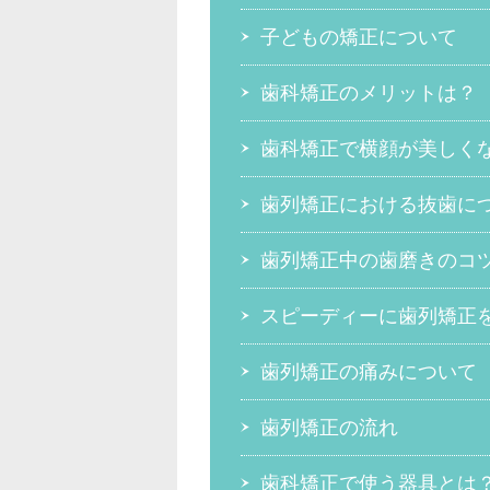
子どもの矯正について
歯科矯正のメリットは？
歯科矯正で横顔が美しく
歯列矯正における抜歯に
歯列矯正中の歯磨きのコ
スピーディーに歯列矯正
歯列矯正の痛みについて
歯列矯正の流れ
歯科矯正で使う器具とは