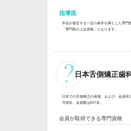
指導医
学会が規定する一定の条件を満たした専門
「専門医の上位資格」となります。
日本舌側矯正歯
日本での舌側矯正の発展、および、会員同士の
月現在、会員数は647名。
会員が取得できる専門資格