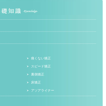
痛くない矯正
スピード矯正
裏側矯正
床矯正
アソアライナー