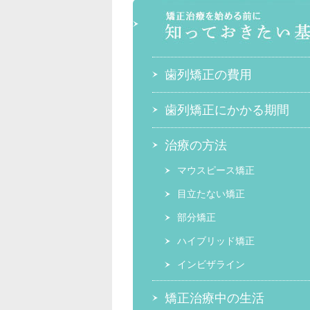
歯列矯正の費用
歯列矯正にかかる期間
治療の方法
マウスピース矯正
目立たない矯正
部分矯正
ハイブリッド矯正
インビザライン
矯正治療中の生活